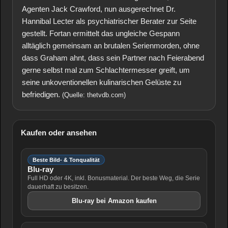
Agenten Jack Crawford, nun ausgerechnet Dr.
Hannibal Lecter als psychiatrischer Berater zur Seite
gestellt. Fortan ermittelt das ungleiche Gespann
alltäglich gemeinsam an brutalen Serienmorden, ohne
dass Graham ahnt, dass sein Partner nach Feierabend
gerne selbst mal zum Schlachtermesser greift, um
seine unkoventionellen kulinarischen Gelüste zu
befriedigen.
(Quelle: thetvdb.com)
Kaufen oder ansehen
Beste Bild- & Tonqualität
Blu-ray
Full HD oder 4K, inkl. Bonusmaterial. Der beste Weg, die Serie
dauerhaft zu besitzen.
Blu-ray bei Amazon kaufen