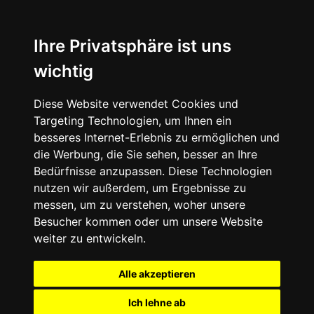
Ihre Privatsphäre ist uns
wichtig
Diese Website verwendet Cookies und
Targeting Technologien, um Ihnen ein
besseres Internet-Erlebnis zu ermöglichen und
die Werbung, die Sie sehen, besser an Ihre
Bedürfnisse anzupassen. Diese Technologien
nutzen wir außerdem, um Ergebnisse zu
messen, um zu verstehen, woher unsere
Besucher kommen oder um unsere Website
weiter zu entwickeln.
Alle akzeptieren
Ich lehne ab