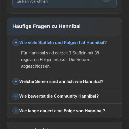
zu Hannibal öffnen.
Häufige Fragen zu Hannibal
Wie viele Staffeln und Folgen hat Hannibal?
Für Hannibal sind derzeit 3 Staffeln mit 39
regulären Folgen erfasst. Die Serie ist
abgeschlossen.
Welche Serien sind ähnlich wie Hannibal?
Wie bewertet die Community Hannibal?
Wie lange dauert eine Folge von Hannibal?