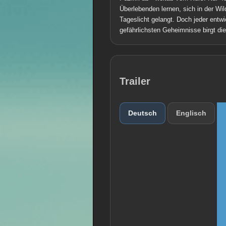
Überlebenden lernen, sich in der Wi
Tageslicht gelangt. Doch jeder entw
gefährlichsten Geheimnisse birgt die
Trailer
Deutsch
Englisch