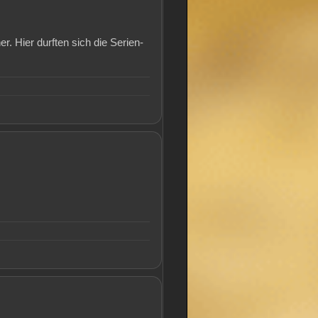
. Hier durften sich die Serien-