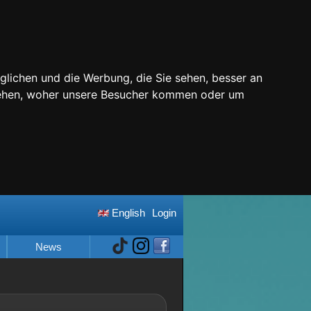
glichen und die Werbung, die Sie sehen, besser an
stehen, woher unsere Besucher kommen oder um
English
Login
News