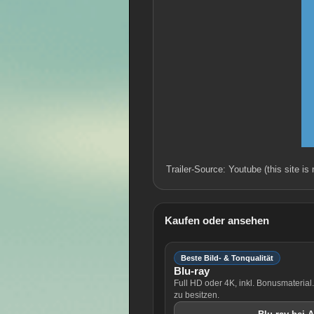
Trailer-Source: Youtube (this site is
Kaufen oder ansehen
Beste Bild- & Tonqualität
Blu-ray
Full HD oder 4K, inkl. Bonusmaterial
zu besitzen.