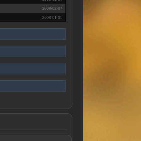
2008-02-07
2008-01-31