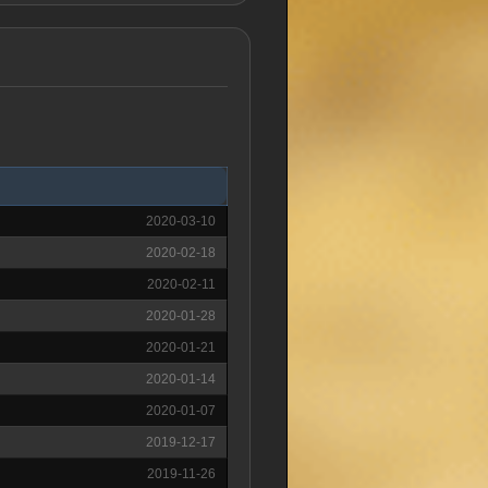
2020-03-10
2020-02-18
2020-02-11
2020-01-28
2020-01-21
2020-01-14
2020-01-07
2019-12-17
2019-11-26