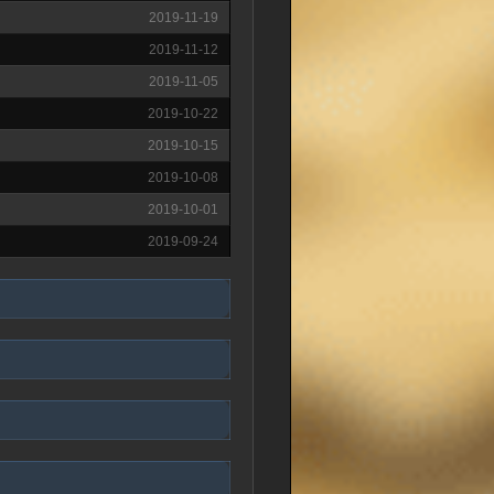
2019-11-19
2019-11-12
2019-11-05
2019-10-22
2019-10-15
2019-10-08
2019-10-01
2019-09-24