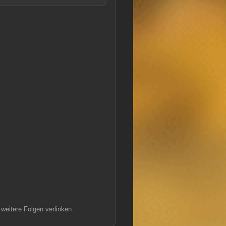
weitere Folgen verlinken.