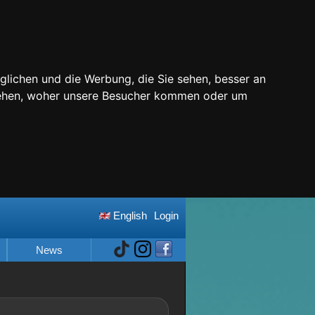
glichen und die Werbung, die Sie sehen, besser an
stehen, woher unsere Besucher kommen oder um
English
Login
News