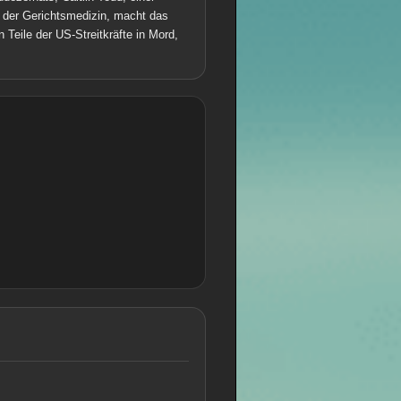
s der Gerichtsmedizin, macht das
 Teile der US-Streitkräfte in Mord,