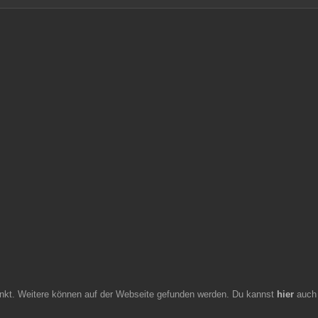
rlinkt. Weitere können auf der Webseite gefunden werden. Du kannst
hier
auch 