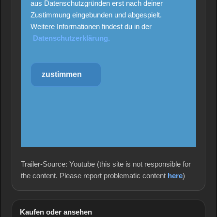
aus Datenschutzgründen erst nach deiner
Zustimmung eingebunden und abgespielt.
Weitere Informationen findest du in der
Datenschutzerklärung.
zustimmen
Trailer-Source: Youtube (this site is not responsible for
the content. Please report problematic content
here
)
Kaufen oder ansehen