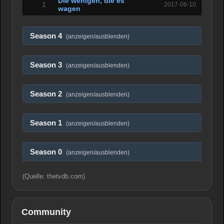
Die wenigen, die es
1
2017-06-10
wagen
Season 4
(anzeigen/ausblenden)
Season 3
(anzeigen/ausblenden)
Season 2
(anzeigen/ausblenden)
Season 1
(anzeigen/ausblenden)
Season 0
(anzeigen/ausblenden)
(Quelle: thetvdb.com)
Community