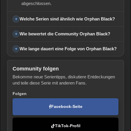
abgeschlossen.
Welche Serien sind ähnlich wie Orphan Black?
Wie bewertet die Community Orphan Black?
Wie lange dauert eine Folge von Orphan Black?
Community folgen
Bekomme neue Serientipps, diskutiere Entdeckungen
und teile diese Serie mit anderen Fans.
Folgen
Facebook-Seite
TikTok-Profil