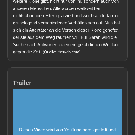
weitere Klone gibt, nicht nur von ihr, sondern auch von
anderen Menschen. Alle wurden weltweit bei
nichtsahnenden Eltern platziert und wuchsen fortan in
grundlegend verschiedenen Verhältnissen auf. Nun hat
sich ein Attentäter an die Versen dieser Klone geheftet,
der sie aus dem Weg räumen will. Für Sarah wird die
Suche nach Antworten zu einem gefährlichen Wettlauf
gegen die Zeit.
(Quelle: thetvdb.com)
Trailer
Dieses Video wird von YouTube bereitgestellt und