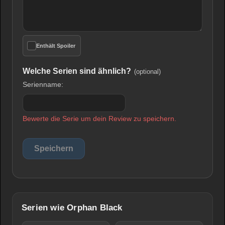
Enthält Spoiler
Welche Serien sind ähnlich?
(optional)
Serienname:
Bewerte die Serie um dein Review zu speichern.
Serien wie Orphan Black