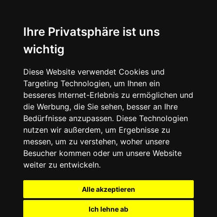
Ihre Privatsphäre ist uns
wichtig
Diese Website verwendet Cookies und
Targeting Technologien, um Ihnen ein
besseres Internet-Erlebnis zu ermöglichen und
die Werbung, die Sie sehen, besser an Ihre
Bedürfnisse anzupassen. Diese Technologien
nutzen wir außerdem, um Ergebnisse zu
messen, um zu verstehen, woher unsere
Besucher kommen oder um unsere Website
weiter zu entwickeln.
Alle akzeptieren
Ich lehne ab