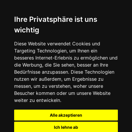
Ihre Privatsphäre ist uns
wichtig
Diese Website verwendet Cookies und
Targeting Technologien, um Ihnen ein
besseres Internet-Erlebnis zu ermöglichen und
die Werbung, die Sie sehen, besser an Ihre
Bedürfnisse anzupassen. Diese Technologien
nutzen wir außerdem, um Ergebnisse zu
messen, um zu verstehen, woher unsere
Besucher kommen oder um unsere Website
weiter zu entwickeln.
Alle akzeptieren
Ich lehne ab