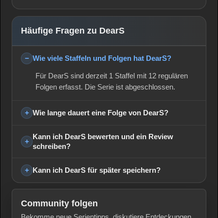
Häufige Fragen zu DearS
Wie viele Staffeln und Folgen hat DearS?
Für DearS sind derzeit 1 Staffel mit 12 regulären
Folgen erfasst. Die Serie ist abgeschlossen.
Wie lange dauert eine Folge von DearS?
Kann ich DearS bewerten und ein Review
schreiben?
Kann ich DearS für später speichern?
Community folgen
Bekomme neue Serientipps, diskutiere Entdeckungen