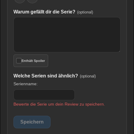
Warum gefällt dir die Serie?
(optional)
Enthält Spoiler
Welche Serien sind ähnlich?
(optional)
Serienname:
Bewerte die Serie um dein Review zu speichern.