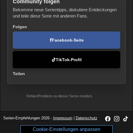
Community folgen
Bekomme neue Serientipps, diskutiere Entdeckungen
und teile diese Serie mit anderen Fans.
Folgen
Facebook-Seite
TikTok-Profil
Teilen
Fehler/Problem zu dieser Serie melden.
Serien-Empfehlungen 2026 -
Impressum
|
Datenschutz
Cookie-Einstellungen anpassen