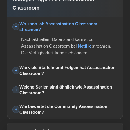
Classroom
Wo kann ich Assassination Classroom
streamen?
Nach aktuellem Datenstand kannst du
Assassination Classroom bei
Netflix
streamen.
Die Verfügbarkeit kann sich ändern.
Wie viele Staffeln und Folgen hat Assassination
Classroom?
Welche Serien sind ähnlich wie Assassination
Classroom?
Wie bewertet die Community Assassination
Classroom?