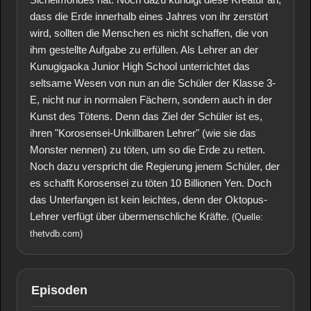
dass die Erde innerhalb eines Jahres von ihr zerstört
wird, sollten die Menschen es nicht schaffen, die von
ihm gestellte Aufgabe zu erfüllen. Als Lehrer an der
Kunugigaoka Junior High School unterrichtet das
seltsame Wesen von nun an die Schüler der Klasse 3-
E, nicht nur in normalen Fächern, sondern auch in der
Kunst des Tötens. Denn das Ziel der Schüler ist es,
ihren "Korosensei-Unkillbaren Lehrer" (wie sie das
Monster nennen) zu töten, um so die Erde zu retten.
Noch dazu verspricht die Regierung jenem Schüler, der
es schafft Korosensei zu töten 10 Billionen Yen. Doch
das Unterfangen ist kein leichtes, denn der Oktopus-
Lehrer verfügt über übermenschliche Kräfte.
(Quelle:
thetvdb.com)
Episoden