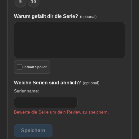
9
10
Warum gefällt dir die Serie?
(optional)
Enthält Spoiler
Welche Serien sind ähnlich?
(optional)
Serienname:
Bewerte die Serie um dein Review zu speichern.