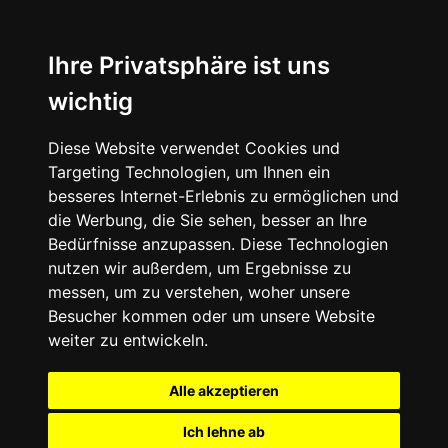
Ihre Privatsphäre ist uns
wichtig
Diese Website verwendet Cookies und
Targeting Technologien, um Ihnen ein
besseres Internet-Erlebnis zu ermöglichen und
die Werbung, die Sie sehen, besser an Ihre
Bedürfnisse anzupassen. Diese Technologien
nutzen wir außerdem, um Ergebnisse zu
messen, um zu verstehen, woher unsere
Besucher kommen oder um unsere Website
weiter zu entwickeln.
Alle akzeptieren
Ich lehne ab