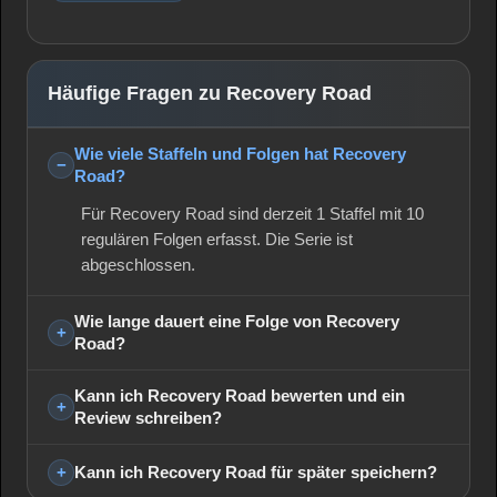
Häufige Fragen zu Recovery Road
Wie viele Staffeln und Folgen hat Recovery
Road?
Für Recovery Road sind derzeit 1 Staffel mit 10
regulären Folgen erfasst. Die Serie ist
abgeschlossen.
Wie lange dauert eine Folge von Recovery
Road?
Kann ich Recovery Road bewerten und ein
Review schreiben?
Kann ich Recovery Road für später speichern?