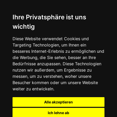
Ihre Privatsphäre ist uns
wichtig
Diese Website verwendet Cookies und
Targeting Technologien, um Ihnen ein
besseres Internet-Erlebnis zu ermöglichen und
die Werbung, die Sie sehen, besser an Ihre
Bedürfnisse anzupassen. Diese Technologien
nutzen wir außerdem, um Ergebnisse zu
messen, um zu verstehen, woher unsere
Besucher kommen oder um unsere Website
weiter zu entwickeln.
Alle akzeptieren
Ich lehne ab