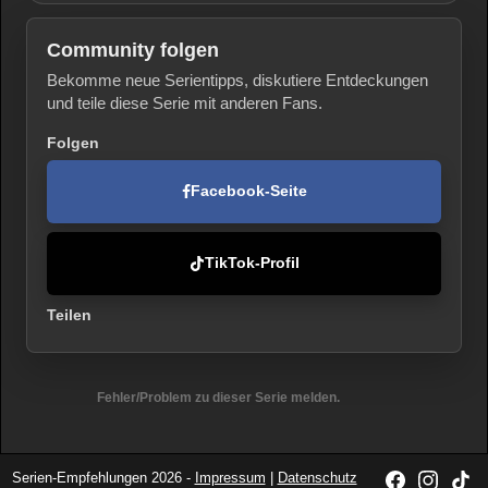
Community folgen
Bekomme neue Serientipps, diskutiere Entdeckungen
und teile diese Serie mit anderen Fans.
Folgen
Facebook-Seite
TikTok-Profil
Teilen
Fehler/Problem zu dieser Serie melden.
Serien-Empfehlungen 2026 -
Impressum
|
Datenschutz