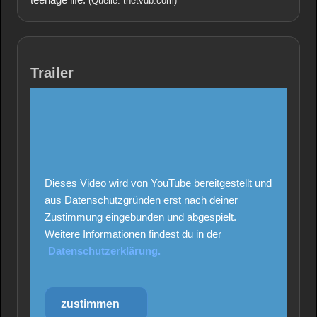
(Quelle: thetvdb.com)
Trailer
Dieses Video wird von YouTube bereitgestellt und
aus Datenschutzgründen erst nach deiner
Zustimmung eingebunden und abgespielt.
Weitere Informationen findest du in der
Datenschutzerklärung.
zustimmen