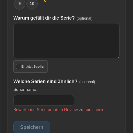
0
9
10
Warum gefällt dir die Serie?
(optional)
Enthält Spoiler
Welche Serien sind ähnlich?
(optional)
Serienname:
Bewerte die Serie um dein Review zu speichern.