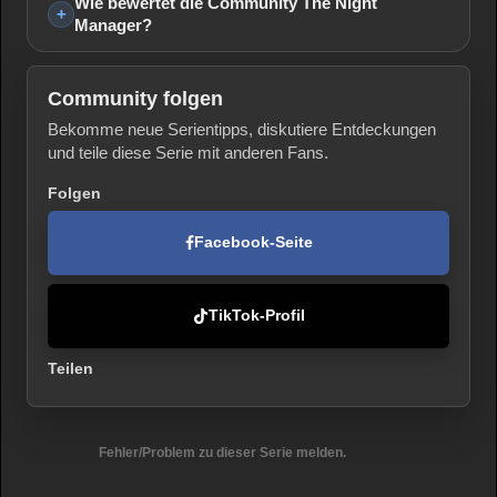
Wie bewertet die Community The Night
Manager?
Community folgen
Bekomme neue Serientipps, diskutiere Entdeckungen
und teile diese Serie mit anderen Fans.
Folgen
Facebook-Seite
TikTok-Profil
Teilen
Fehler/Problem zu dieser Serie melden.