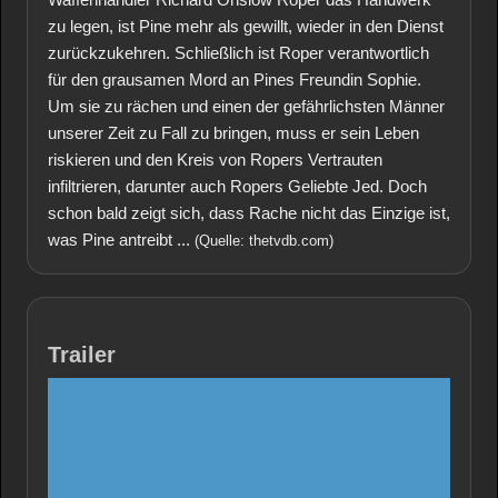
zu legen, ist Pine mehr als gewillt, wieder in den Dienst
zurückzukehren. Schließlich ist Roper verantwortlich
für den grausamen Mord an Pines Freundin Sophie.
Um sie zu rächen und einen der gefährlichsten Männer
unserer Zeit zu Fall zu bringen, muss er sein Leben
riskieren und den Kreis von Ropers Vertrauten
infiltrieren, darunter auch Ropers Geliebte Jed. Doch
schon bald zeigt sich, dass Rache nicht das Einzige ist,
was Pine antreibt ...
(Quelle: thetvdb.com)
Trailer