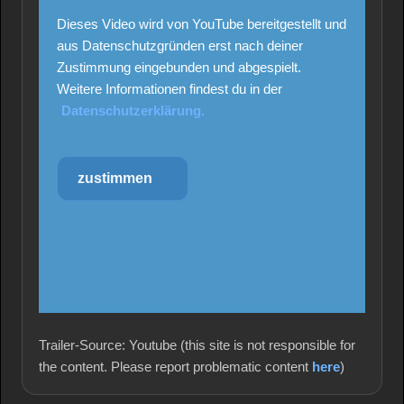
Dieses Video wird von YouTube bereitgestellt und
aus Datenschutzgründen erst nach deiner
Zustimmung eingebunden und abgespielt.
Weitere Informationen findest du in der
Datenschutzerklärung.
zustimmen
Trailer-Source: Youtube (this site is not responsible for
the content. Please report problematic content
here
)