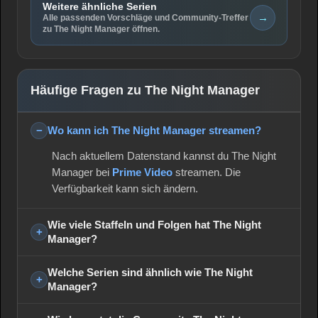
Weitere ähnliche Serien
→
Alle passenden Vorschläge und Community-Treffer
zu The Night Manager öffnen.
Häufige Fragen zu The Night Manager
Wo kann ich The Night Manager streamen?
Nach aktuellem Datenstand kannst du The Night
Manager bei
Prime Video
streamen. Die
Verfügbarkeit kann sich ändern.
Wie viele Staffeln und Folgen hat The Night
Manager?
Welche Serien sind ähnlich wie The Night
Manager?