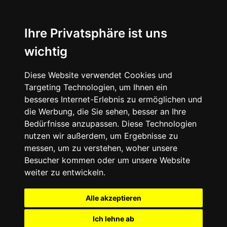
Ihre Privatsphäre ist uns
wichtig
Diese Website verwendet Cookies und
Targeting Technologien, um Ihnen ein
besseres Internet-Erlebnis zu ermöglichen und
die Werbung, die Sie sehen, besser an Ihre
Bedürfnisse anzupassen. Diese Technologien
nutzen wir außerdem, um Ergebnisse zu
messen, um zu verstehen, woher unsere
Besucher kommen oder um unsere Website
weiter zu entwickeln.
Alle akzeptieren
Ich lehne ab