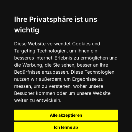
Ihre Privatsphäre ist uns
wichtig
Diese Website verwendet Cookies und
Targeting Technologien, um Ihnen ein
besseres Internet-Erlebnis zu ermöglichen und
die Werbung, die Sie sehen, besser an Ihre
Bedürfnisse anzupassen. Diese Technologien
nutzen wir außerdem, um Ergebnisse zu
messen, um zu verstehen, woher unsere
Besucher kommen oder um unsere Website
weiter zu entwickeln.
Alle akzeptieren
Ich lehne ab