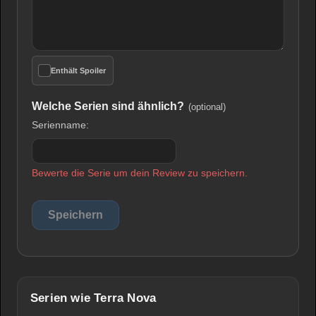
Enthält Spoiler
Welche Serien sind ähnlich?
(optional)
Serienname:
Bewerte die Serie um dein Review zu speichern.
Serien wie Terra Nova