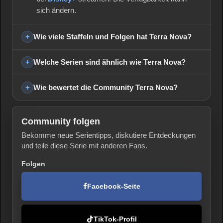
sich ändern.
Wie viele Staffeln und Folgen hat Terra Nova?
Welche Serien sind ähnlich wie Terra Nova?
Wie bewertet die Community Terra Nova?
Community folgen
Bekomme neue Serientipps, diskutiere Entdeckungen
und teile diese Serie mit anderen Fans.
Folgen
Facebook-Seite
TikTok-Profil