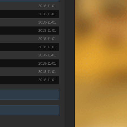
2018-11-01
2018-11-01
2018-11-01
2018-11-01
2018-11-01
2018-11-01
2018-11-01
2018-11-01
2018-11-01
2018-11-01