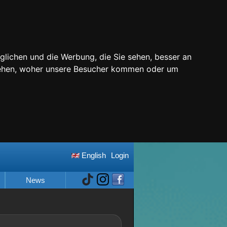
glichen und die Werbung, die Sie sehen, besser an
stehen, woher unsere Besucher kommen oder um
English
Login
News