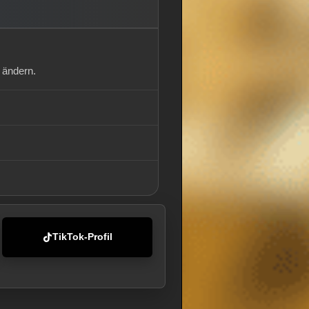
 ändern.
TikTok-Profil