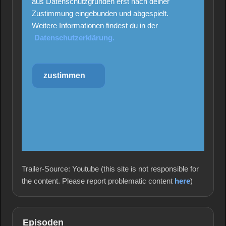
aus Datenschutzgründen erst nach deiner
Zustimmung eingebunden und abgespielt.
Weitere Informationen findest du in der
Datenschutzerklärung.
zustimmen
Trailer-Source: Youtube (this site is not responsible for
the content. Please report problematic content
here
)
Episoden