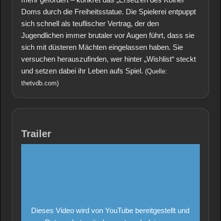
Doms durch die Freiheitsstatue. Die Spielerei entpuppt
sich schnell als teuflischer Vertrag, der den
Jugendlichen immer brutaler vor Augen führt, dass sie
sich mit düsteren Mächten eingelassen haben. Sie
versuchen herauszufinden, wer hinter „Wishlist“ steckt
und setzen dabei ihr Leben aufs Spiel.
(Quelle:
thetvdb.com)
Trailer
Dieses Video wird von YouTube bereitgestellt und