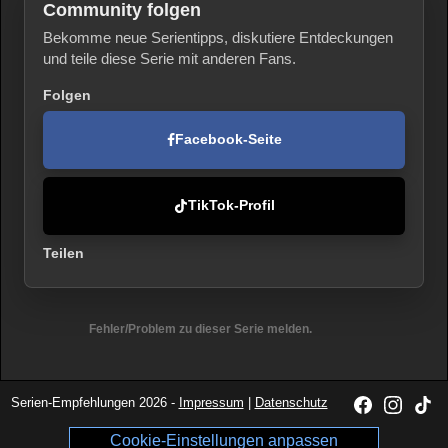
Community folgen
Bekomme neue Serientipps, diskutiere Entdeckungen
und teile diese Serie mit anderen Fans.
Folgen
Facebook-Seite
TikTok-Profil
Teilen
Fehler/Problem zu dieser Serie melden.
Serien-Empfehlungen 2026 -
Impressum
|
Datenschutz
Cookie-Einstellungen anpassen