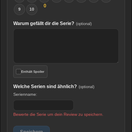
0
9
10
Warum gefällt dir die Serie?
(optional)
Enthält Spoiler
Welche Serien sind ähnlich?
(optional)
Serienname:
Bewerte die Serie um dein Review zu speichern.