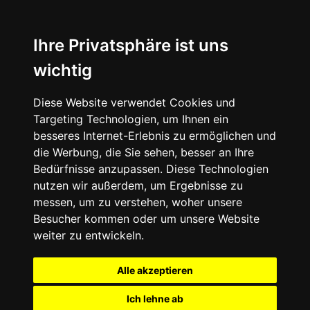
Ihre Privatsphäre ist uns
wichtig
Diese Website verwendet Cookies und
Targeting Technologien, um Ihnen ein
besseres Internet-Erlebnis zu ermöglichen und
die Werbung, die Sie sehen, besser an Ihre
Bedürfnisse anzupassen. Diese Technologien
nutzen wir außerdem, um Ergebnisse zu
messen, um zu verstehen, woher unsere
Besucher kommen oder um unsere Website
weiter zu entwickeln.
Alle akzeptieren
Ich lehne ab