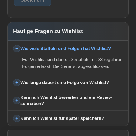
Häufige Fragen zu Wishlist
Wie viele Staffeln und Folgen hat Wishlist?
Für Wishlist sind derzeit 2 Staffeln mit 23 regulären
Folgen erfasst. Die Serie ist abgeschlossen.
Wie lange dauert eine Folge von Wishlist?
Kann ich Wishlist bewerten und ein Review
schreiben?
Kann ich Wishlist für später speichern?