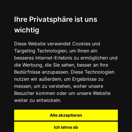
Ihre Privatsphäre ist uns
wichtig
Diese Website verwendet Cookies und
Targeting Technologien, um Ihnen ein
besseres Internet-Erlebnis zu ermöglichen und
die Werbung, die Sie sehen, besser an Ihre
Bedürfnisse anzupassen. Diese Technologien
nutzen wir außerdem, um Ergebnisse zu
messen, um zu verstehen, woher unsere
Besucher kommen oder um unsere Website
weiter zu entwickeln.
Alle akzeptieren
Ich lehne ab