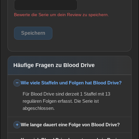
Bewerte die Serie um dein Review zu speichern.
Häufige Fragen zu Blood Drive
Wie viele Staffeln und Folgen hat Blood Drive?
Für Blood Drive sind derzeit 1 Staffel mit 13
regulären Folgen erfasst. Die Serie ist
abgeschlossen.
Wie lange dauert eine Folge von Blood Drive?