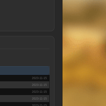
2023-11-15
2023-11-15
2023-11-15
2023-11-15
2023-11-15