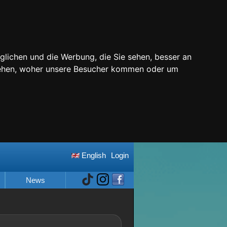
glichen und die Werbung, die Sie sehen, besser an
stehen, woher unsere Besucher kommen oder um
English
Login
News