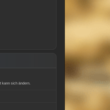
t kann sich ändern.