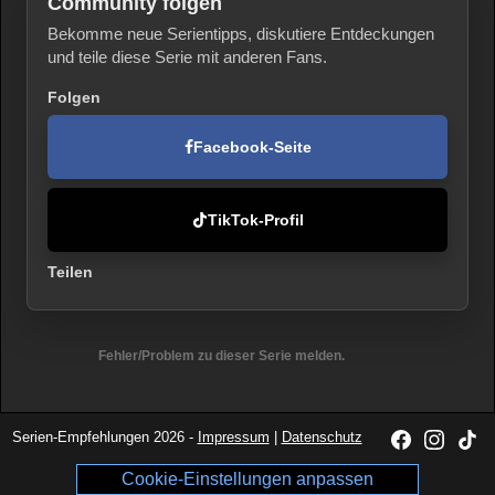
Community folgen
Bekomme neue Serientipps, diskutiere Entdeckungen
und teile diese Serie mit anderen Fans.
Folgen
Facebook-Seite
TikTok-Profil
Teilen
Fehler/Problem zu dieser Serie melden.
Serien-Empfehlungen 2026 -
Impressum
|
Datenschutz
Cookie-Einstellungen anpassen