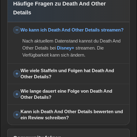
Häufige Fragen zu Death And Other
Details
Wo kann ich Death And Other Details streamen?
Nach aktuellem Datenstand kannst du Death And
Other Details bei
Disney+
streamen. Die
Verfügbarkeit kann sich ändern.
Wie viele Staffeln und Folgen hat Death And
Other Details?
Wie lange dauert eine Folge von Death And
Other Details?
Kann ich Death And Other Details bewerten und
ein Review schreiben?