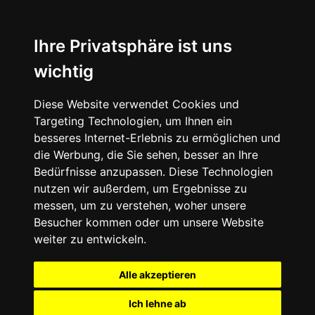
Ihre Privatsphäre ist uns
wichtig
Diese Website verwendet Cookies und
Targeting Technologien, um Ihnen ein
besseres Internet-Erlebnis zu ermöglichen und
die Werbung, die Sie sehen, besser an Ihre
Bedürfnisse anzupassen. Diese Technologien
nutzen wir außerdem, um Ergebnisse zu
messen, um zu verstehen, woher unsere
Besucher kommen oder um unsere Website
weiter zu entwickeln.
Alle akzeptieren
Ich lehne ab