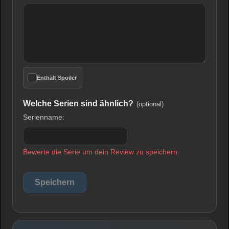
Enthält Spoiler
Welche Serien sind ähnlich?
(optional)
Serienname:
Bewerte die Serie um dein Review zu speichern.