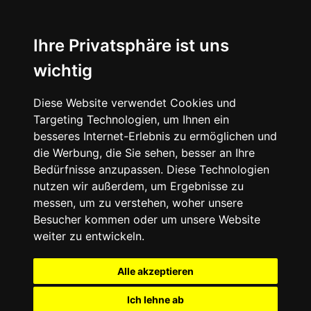
Ihre Privatsphäre ist uns
wichtig
Diese Website verwendet Cookies und
Targeting Technologien, um Ihnen ein
besseres Internet-Erlebnis zu ermöglichen und
die Werbung, die Sie sehen, besser an Ihre
Bedürfnisse anzupassen. Diese Technologien
nutzen wir außerdem, um Ergebnisse zu
messen, um zu verstehen, woher unsere
Besucher kommen oder um unsere Website
weiter zu entwickeln.
Alle akzeptieren
Ich lehne ab