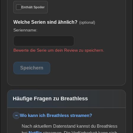
Enthält Spoiler
Welche Serien sind ähnlich?
(optional)
Serienname:
Bewerte die Serie um dein Review zu speichern.
Häufige Fragen zu Breathless
Wo kann ich Breathless streamen?
Nach aktuellem Datenstand kannst du Breathless