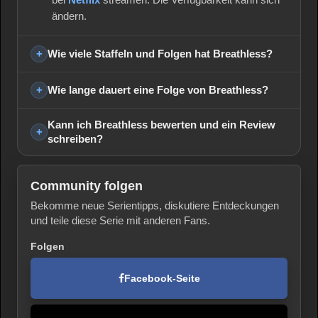
bei
Netflix
streamen. Die Verfügbarkeit kann sich
ändern.
Wie viele Staffeln und Folgen hat Breathless?
Wie lange dauert eine Folge von Breathless?
Kann ich Breathless bewerten und ein Review
schreiben?
Community folgen
Bekomme neue Serientipps, diskutiere Entdeckungen
und teile diese Serie mit anderen Fans.
Folgen
Facebook-Seite