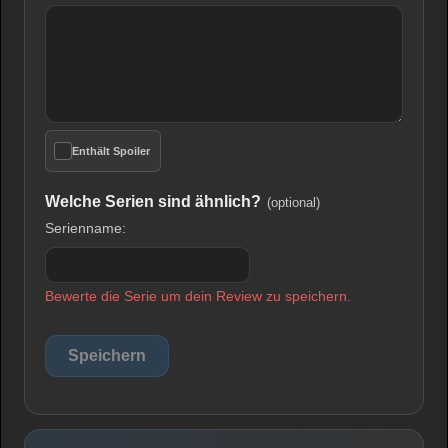
Enthält Spoiler
Welche Serien sind ähnlich?
(optional)
Serienname:
Bewerte die Serie um dein Review zu speichern.