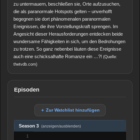
zu untermauern, beschließen sie, Orte aufzusuchen,
die als paranormale Hotspots gelten – unverhofft
begegnen sie dort phänomenalen paranormalen
Ereignissen, die ihre Vorstellungskraft sprengen. Im
Angesicht dieser Herausforderungen entdecken beide
wundersame Fähigkeiten in sich, um den Bedrohungen
zu trotzen. So ganz nebenbei läuten diese Ereignisse
auch eine schicksalhafte Romanze ein …?!
(Quelle:
thetvdb.com)
Episoden
＋ Zur Watchlist hinzufügen
Season 3
(anzeigen/ausblenden)
1