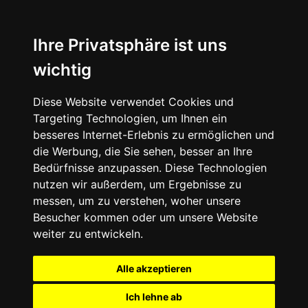
Ihre Privatsphäre ist uns
wichtig
Diese Website verwendet Cookies und
Targeting Technologien, um Ihnen ein
besseres Internet-Erlebnis zu ermöglichen und
die Werbung, die Sie sehen, besser an Ihre
Bedürfnisse anzupassen. Diese Technologien
nutzen wir außerdem, um Ergebnisse zu
messen, um zu verstehen, woher unsere
Besucher kommen oder um unsere Website
weiter zu entwickeln.
Alle akzeptieren
Ich lehne ab