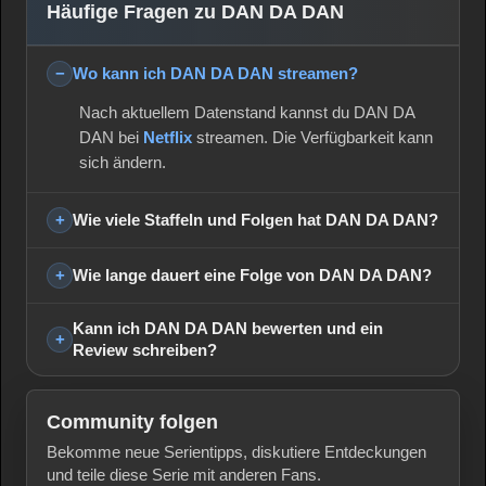
Häufige Fragen zu DAN DA DAN
Wo kann ich DAN DA DAN streamen?
Nach aktuellem Datenstand kannst du DAN DA
DAN bei
Netflix
streamen. Die Verfügbarkeit kann
sich ändern.
Wie viele Staffeln und Folgen hat DAN DA DAN?
Wie lange dauert eine Folge von DAN DA DAN?
Kann ich DAN DA DAN bewerten und ein
Review schreiben?
Community folgen
Bekomme neue Serientipps, diskutiere Entdeckungen
und teile diese Serie mit anderen Fans.