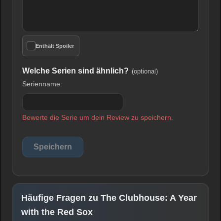
Enthält Spoiler
Welche Serien sind ähnlich?
(optional)
Serienname:
Bewerte die Serie um dein Review zu speichern.
Häufige Fragen zu The Clubhouse: A Year
with the Red Sox