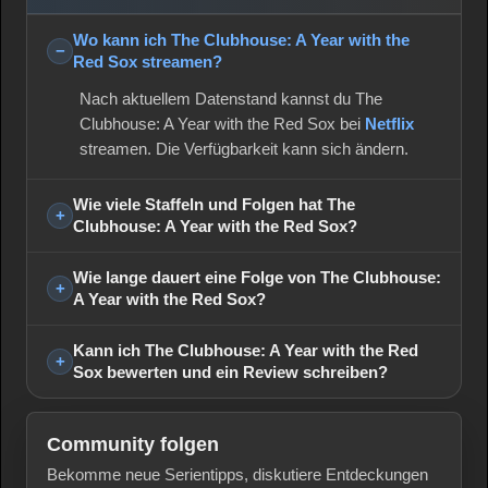
Wo kann ich The Clubhouse: A Year with the
Red Sox streamen?
Nach aktuellem Datenstand kannst du The
Clubhouse: A Year with the Red Sox bei
Netflix
streamen. Die Verfügbarkeit kann sich ändern.
Wie viele Staffeln und Folgen hat The
Clubhouse: A Year with the Red Sox?
Wie lange dauert eine Folge von The Clubhouse:
A Year with the Red Sox?
Kann ich The Clubhouse: A Year with the Red
Sox bewerten und ein Review schreiben?
Community folgen
Bekomme neue Serientipps, diskutiere Entdeckungen