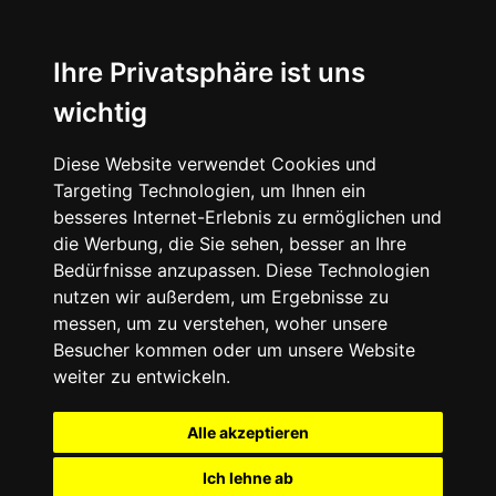
Ihre Privatsphäre ist uns
wichtig
Diese Website verwendet Cookies und
Targeting Technologien, um Ihnen ein
besseres Internet-Erlebnis zu ermöglichen und
die Werbung, die Sie sehen, besser an Ihre
Bedürfnisse anzupassen. Diese Technologien
nutzen wir außerdem, um Ergebnisse zu
messen, um zu verstehen, woher unsere
Besucher kommen oder um unsere Website
weiter zu entwickeln.
Alle akzeptieren
Ich lehne ab