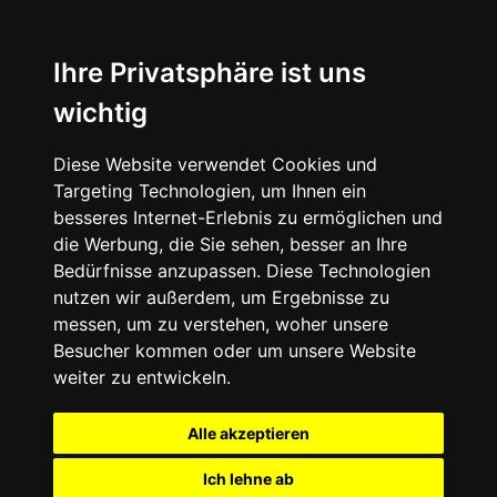
Ihre Privatsphäre ist uns
wichtig
Diese Website verwendet Cookies und
Targeting Technologien, um Ihnen ein
besseres Internet-Erlebnis zu ermöglichen und
die Werbung, die Sie sehen, besser an Ihre
Bedürfnisse anzupassen. Diese Technologien
nutzen wir außerdem, um Ergebnisse zu
messen, um zu verstehen, woher unsere
Besucher kommen oder um unsere Website
weiter zu entwickeln.
Alle akzeptieren
Ich lehne ab