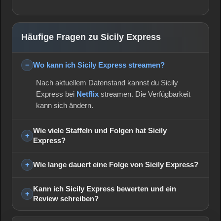
Häufige Fragen zu Sicily Express
Wo kann ich Sicily Express streamen?
Nach aktuellem Datenstand kannst du Sicily
Express bei
Netflix
streamen. Die Verfügbarkeit
kann sich ändern.
Wie viele Staffeln und Folgen hat Sicily
Express?
Wie lange dauert eine Folge von Sicily Express?
Kann ich Sicily Express bewerten und ein
Review schreiben?