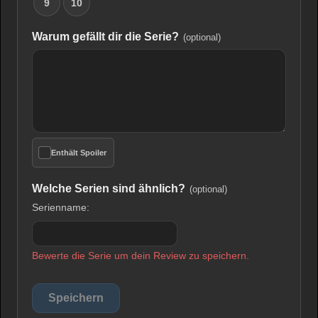
9
10
Warum gefällt dir die Serie?
(optional)
Enthält Spoiler
Welche Serien sind ähnlich?
(optional)
Serienname:
Bewerte die Serie um dein Review zu speichern.