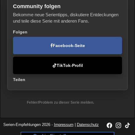
Community folgen
Bekomme neue Serientipps, diskutiere Entdeckungen
und teile diese Serie mit anderen Fans.
Folgen
Facebook-Seite
TikTok-Profil
Teilen
Fehler/Problem zu dieser Serie melden.
Serien-Empfehlungen 2026 -
Impressum
|
Datenschutz