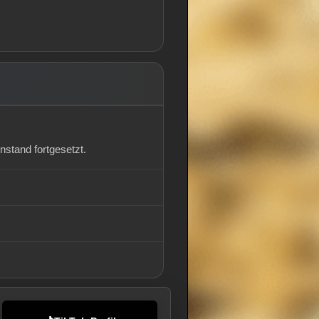
enstand fortgesetzt.