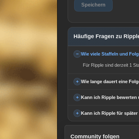
Häufige Fragen zu Rippl
Wie viele Staffeln und Fol
Für Ripple sind derzeit 1 St
Wie lange dauert eine Fol
Kann ich Ripple bewerten 
Kann ich Ripple für später
Community folgen