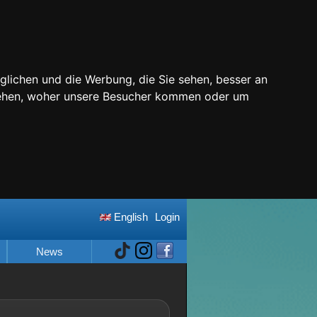
glichen und die Werbung, die Sie sehen, besser an
stehen, woher unsere Besucher kommen oder um
English
Login
News