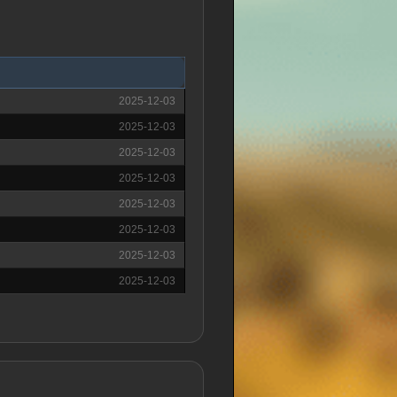
2025-12-03
2025-12-03
2025-12-03
2025-12-03
2025-12-03
2025-12-03
2025-12-03
2025-12-03