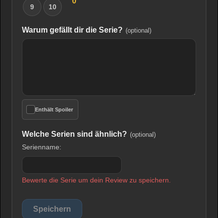
0
9
10
Warum gefällt dir die Serie?
(optional)
Enthält Spoiler
Welche Serien sind ähnlich?
(optional)
Serienname:
Bewerte die Serie um dein Review zu speichern.