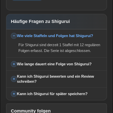
Häufige Fragen zu Shigurui
Wie viele Staffeln und Folgen hat Shigurui?
Für Shigurui sind derzeit 1 Staffel mit 12 regulären
Folgen erfasst. Die Serie ist abgeschlossen.
Wie lange dauert eine Folge von Shigurui?
Kann ich Shigurui bewerten und ein Review
schreiben?
Kann ich Shigurui für später speichern?
Community folgen