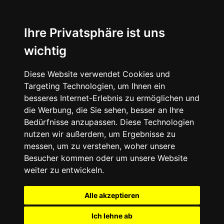
Ihre Privatsphäre ist uns
wichtig
Diese Website verwendet Cookies und
Targeting Technologien, um Ihnen ein
besseres Internet-Erlebnis zu ermöglichen und
die Werbung, die Sie sehen, besser an Ihre
Bedürfnisse anzupassen. Diese Technologien
nutzen wir außerdem, um Ergebnisse zu
messen, um zu verstehen, woher unsere
Besucher kommen oder um unsere Website
weiter zu entwickeln.
Alle akzeptieren
Ich lehne ab