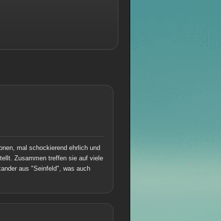
onen, mal schockierend ehrlich und
tellt. Zusammen treffen sie auf viele
xander aus "Seinfeld", was auch