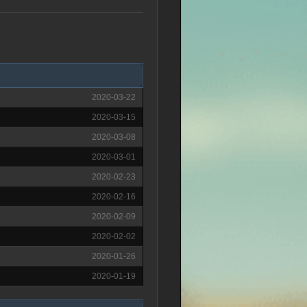
2020-03-22
2020-03-15
2020-03-08
2020-03-01
2020-02-23
2020-02-16
2020-02-09
2020-02-02
2020-01-26
2020-01-19