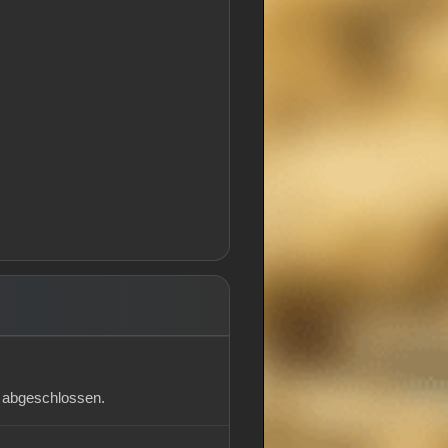
st abgeschlossen.