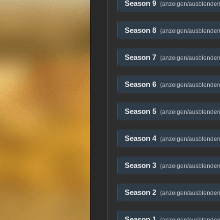
Season 9
(anzeigen/ausblenden
Season 8
(anzeigen/ausblenden
Season 7
(anzeigen/ausblenden
Season 6
(anzeigen/ausblenden
Season 5
(anzeigen/ausblenden
Season 4
(anzeigen/ausblenden
Season 3
(anzeigen/ausblenden
Season 2
(anzeigen/ausblenden
Season 1