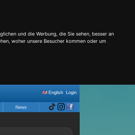
glichen und die Werbung, die Sie sehen, besser an
stehen, woher unsere Besucher kommen oder um
English
Login
News