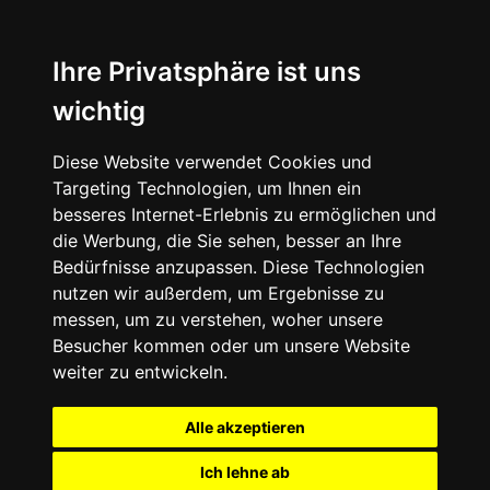
Ihre Privatsphäre ist uns
wichtig
Diese Website verwendet Cookies und
Targeting Technologien, um Ihnen ein
besseres Internet-Erlebnis zu ermöglichen und
die Werbung, die Sie sehen, besser an Ihre
Bedürfnisse anzupassen. Diese Technologien
nutzen wir außerdem, um Ergebnisse zu
messen, um zu verstehen, woher unsere
Besucher kommen oder um unsere Website
weiter zu entwickeln.
Alle akzeptieren
Ich lehne ab