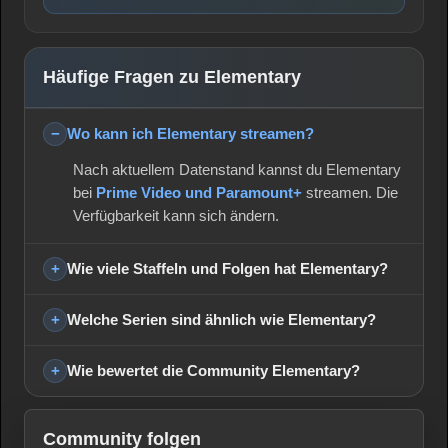
Häufige Fragen zu Elementary
Wo kann ich Elementary streamen?
Nach aktuellem Datenstand kannst du Elementary
bei
Prime Video und Paramount+
streamen. Die
Verfügbarkeit kann sich ändern.
Wie viele Staffeln und Folgen hat Elementary?
Welche Serien sind ähnlich wie Elementary?
Wie bewertet die Community Elementary?
Community folgen