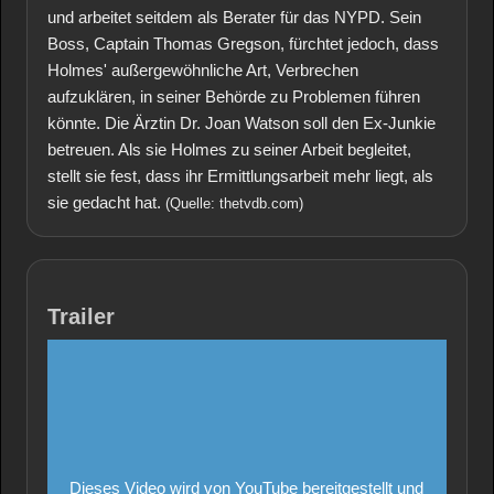
und arbeitet seitdem als Berater für das NYPD. Sein
Boss, Captain Thomas Gregson, fürchtet jedoch, dass
Holmes' außergewöhnliche Art, Verbrechen
aufzuklären, in seiner Behörde zu Problemen führen
könnte. Die Ärztin Dr. Joan Watson soll den Ex-Junkie
betreuen. Als sie Holmes zu seiner Arbeit begleitet,
stellt sie fest, dass ihr Ermittlungsarbeit mehr liegt, als
sie gedacht hat.
(Quelle: thetvdb.com)
Trailer
Dieses Video wird von YouTube bereitgestellt und