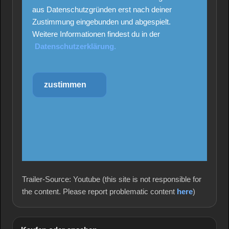
aus Datenschutzgründen erst nach deiner
Zustimmung eingebunden und abgespielt.
Weitere Informationen findest du in der
Datenschutzerklärung.
zustimmen
Trailer-Source: Youtube (this site is not responsible for
the content. Please report problematic content
here
)