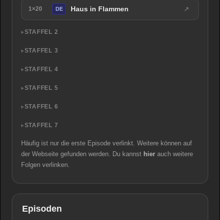
Haus in Flammen
↗
1×20
DE
STAFFEL 2
STAFFEL 3
STAFFEL 4
STAFFEL 5
STAFFEL 6
STAFFEL 7
Häufig ist nur die erste Episode verlinkt. Weitere können auf
der Webseite gefunden werden. Du kannst
hier
auch weitere
Folgen verlinken.
Episoden