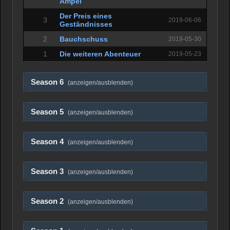
Ampel
Der Preis eines
3
2019-06-06
Geständnisses
2
Bauchschuss
2019-05-30
1
Die weiteren Abenteuer
2019-05-23
Season 6
(anzeigen/ausblenden)
Season 5
(anzeigen/ausblenden)
Season 4
(anzeigen/ausblenden)
Season 3
(anzeigen/ausblenden)
Season 2
(anzeigen/ausblenden)