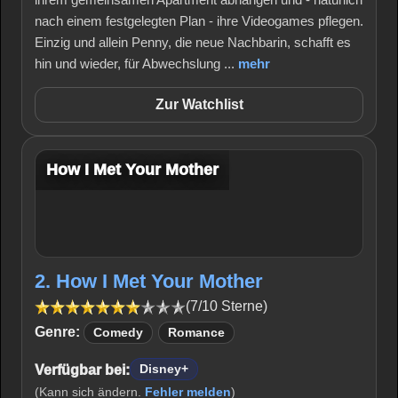
nach einem festgelegten Plan - ihre Videogames pflegen.
Einzig und allein Penny, die neue Nachbarin, schafft es
hin und wieder, für Abwechslung ...
mehr
Zur Watchlist
How I Met Your Mother
2. How I Met Your Mother
(7/10 Sterne)
Genre:
Comedy
Romance
Verfügbar bei:
Disney+
(Kann sich ändern.
Fehler melden
)