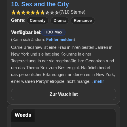
10. Sex and the City
(7/10 Sterne)
Genre:
Comedy
Drama
Romance
Verfügbar bei:
HBO Max
(Kann sich ändern.
Fehler melden
)
Carrie Bradshaw ist eine Frau in ihren besten Jahren in
New York und sie hat eine Kolumne in einer
Tageszeitung, in der sie regelmäßig ihre Gedanken rund
um das Thema Sex zum Besten gibt. Natürlich bedarf
das persönlicher Erfahrungen, an denen es in New York,
einer wahren Partymetropole, nicht mange...
mehr
Zur Watchlist
Weeds