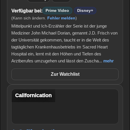
Verfügbar bei:
Prime Video
Disney+
(Kann sich ändern.
Fehler melden
)
Mittelpunkt und Ich-Erzähler der Serie ist der junge
Mediziner John Michael Dorian, genannt J.D. Frisch von
der Universität gekommen, taucht er in die Welt des
tagtäglichen Krankenhausbetriebs im Sacred Heart
Hospital ein, lernt mit den Höhen und Tiefen des
Arztberufes umzugehen und lässt den Zuscha...
mehr
Zur Watchlist
Californication