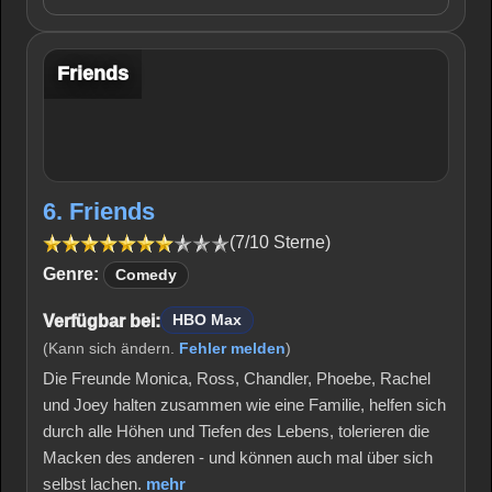
Friends
6. Friends
(7/10 Sterne)
Genre:
Comedy
Verfügbar bei:
HBO Max
(Kann sich ändern.
Fehler melden
)
Die Freunde Monica, Ross, Chandler, Phoebe, Rachel
und Joey halten zusammen wie eine Familie, helfen sich
durch alle Höhen und Tiefen des Lebens, tolerieren die
Macken des anderen - und können auch mal über sich
selbst lachen.
mehr