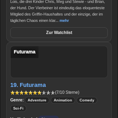
Lois, die drei Kinder Chris, Meg und Stewie - und Brian,
der Hund. Der Vierbeiner ist eindeutig das eloquenteste
Mitglied des Griffin-Haushaltes und der einzige, der im
täglichen Chaos einen klar...
mehr
Zur Watchlist
Futurama
19. Futurama
(7/10 Sterne)
Genre:
Adventure
Animation
Comedy
Sci-Fi