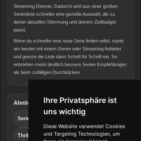
Streaming Dienste. Dadurch wird aus einer großen
Serienliste schneller eine gezielte Auswahl, die zu
deiner aktuellen Stimmung und deinem Zeitbudget
passt.
Wenn du schneller eine neue Serie finden willst, starte
am besten mit einem Genre oder Streaming Anbieter
und grenze die Liste dann Schritt für Schritt ein. So
entstehen meist deutlich bessere Serien Empfehlungen
als beim zufälligen Durchklicken.
Ihre Privatsphäre ist
Ähnliche Charts entdecken
uns wichtig
Serien Geheimtipps
Drama Serien
Diese Website verwendet Cookies
und Targeting Technologien, um
Thriller Serien