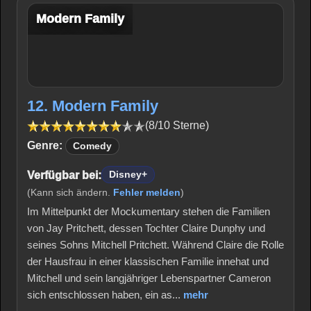
Modern Family
12. Modern Family
(8/10 Sterne)
Genre:
Comedy
Verfügbar bei:
Disney+
(Kann sich ändern.
Fehler melden
)
Im Mittelpunkt der Mockumentary stehen die Familien
von Jay Pritchett, dessen Tochter Claire Dunphy und
seines Sohns Mitchell Pritchett. Während Claire die Rolle
der Hausfrau in einer klassischen Familie innehat und
Mitchell und sein langjähriger Lebenspartner Cameron
sich entschlossen haben, ein as...
mehr