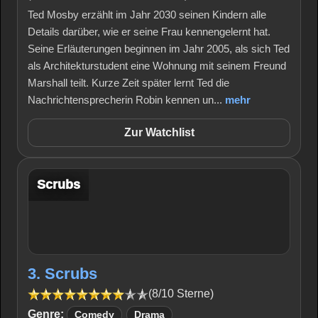
Ted Mosby erzählt im Jahr 2030 seinen Kindern alle
Details darüber, wie er seine Frau kennengelernt hat.
Seine Erläuterungen beginnen im Jahr 2005, als sich Ted
als Architekturstudent eine Wohnung mit seinem Freund
Marshall teilt. Kurze Zeit später lernt Ted die
Nachrichtensprecherin Robin kennen un...
mehr
Zur Watchlist
Scrubs
3. Scrubs
(8/10 Sterne)
Genre:
Comedy
Drama