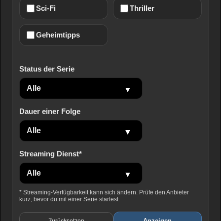
Sci-Fi
Thriller
Geheimtipps
Status der Serie
Dauer einer Folge
Streaming Dienst*
* Streaming-Verfügbarkeit kann sich ändern. Prüfe den Anbieter
kurz, bevor du mit einer Serie startest.
Anzeigen
Zurücksetzen