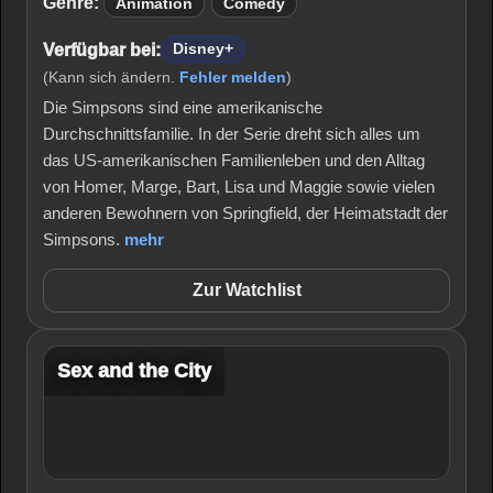
Genre:
Animation
Comedy
Verfügbar bei:
Disney+
(Kann sich ändern.
Fehler melden
)
Die Simpsons sind eine amerikanische
Durchschnittsfamilie. In der Serie dreht sich alles um
das US-amerikanischen Familienleben und den Alltag
von Homer, Marge, Bart, Lisa und Maggie sowie vielen
anderen Bewohnern von Springfield, der Heimatstadt der
Simpsons.
mehr
Zur Watchlist
Sex and the City