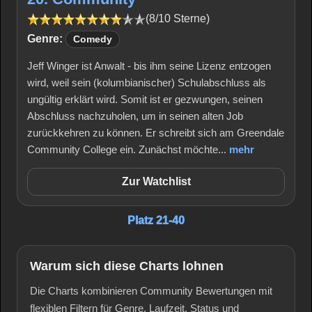
(8/10 Sterne)
Genre:
Comedy
Jeff Winger ist Anwalt - bis ihm seine Lizenz entzogen
wird, weil sein (kolumbianischer) Schulabschluss als
ungültig erklärt wird. Somit ist er gezwungen, seinen
Abschluss nachzuholen, um in seinen alten Job
zurückkehren zu können. Er schreibt sich am Greendale
Community College ein. Zunächst möchte...
mehr
Zur Watchlist
Platz 21-40
Warum sich diese Charts lohnen
Die Charts kombinieren Community Bewertungen mit
flexiblen Filtern für Genre, Laufzeit, Status und