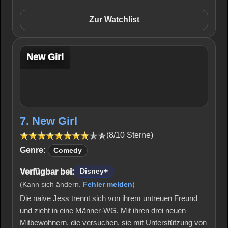
Zur Watchlist
New Girl
7. New Girl
(8/10 Sterne)
Genre:
Comedy
Verfügbar bei:
Disney+
(Kann sich ändern.
Fehler melden
)
Die naive Jess trennt sich von ihrem untreuen Freund
und zieht in eine Männer-WG. Mit ihren drei neuen
Mitbewohnern, die versuchen, sie mit Unterstützung von