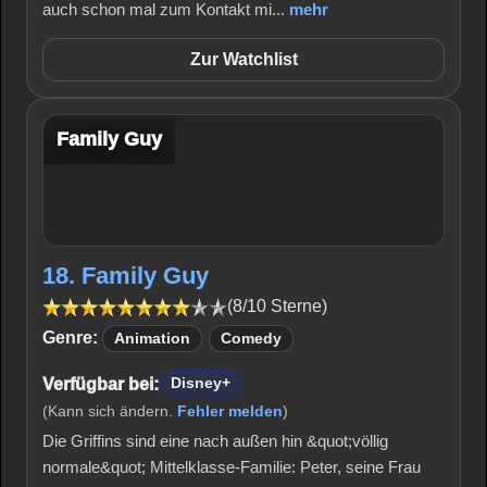
auch schon mal zum Kontakt mi...
mehr
Zur Watchlist
Family Guy
18. Family Guy
(8/10 Sterne)
Genre:
Animation
Comedy
Verfügbar bei:
Disney+
(Kann sich ändern.
Fehler melden
)
Die Griffins sind eine nach außen hin &quot;völlig
normale&quot; Mittelklasse-Familie: Peter, seine Frau