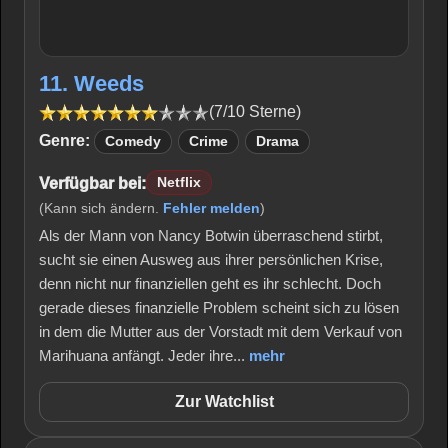
11. Weeds
(7/10 Sterne)
Genre:
Comedy
Crime
Drama
Verfügbar bei:
Netflix
(Kann sich ändern.
Fehler melden
)
Als der Mann von Nancy Botwin überraschend stirbt,
sucht sie einen Ausweg aus ihrer persönlichen Krise,
denn nicht nur finanziellen geht es ihr schlecht. Doch
gerade dieses finanzielle Problem scheint sich zu lösen
in dem die Mutter aus der Vorstadt mit dem Verkauf von
Marihuana anfängt. Jeder ihre...
mehr
Zur Watchlist