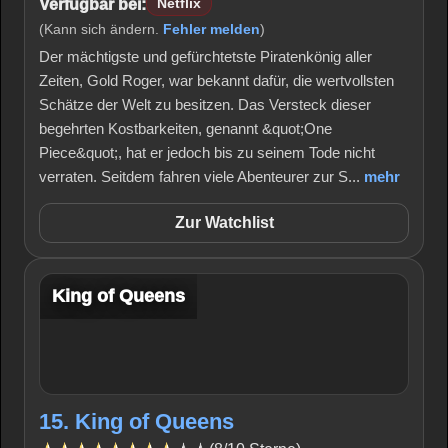
Verfügbar bei:
Netflix
(Kann sich ändern.
Fehler melden
)
Der mächtigste und gefürchtetste Piratenkönig aller
Zeiten, Gold Roger, war bekannt dafür, die wertvollsten
Schätze der Welt zu besitzen. Das Versteck dieser
begehrten Kostbarkeiten, genannt &quot;One
Piece&quot;, hat er jedoch bis zu seinem Tode nicht
verraten. Seitdem fahren viele Abenteurer zur S...
mehr
Zur Watchlist
King of Queens
15. King of Queens