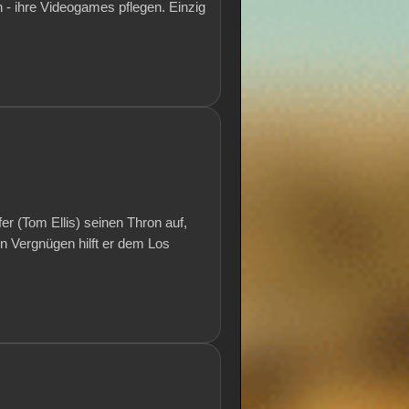
- ihre Videogames pflegen. Einzig
fer (Tom Ellis) seinen Thron auf,
 Vergnügen hilft er dem Los