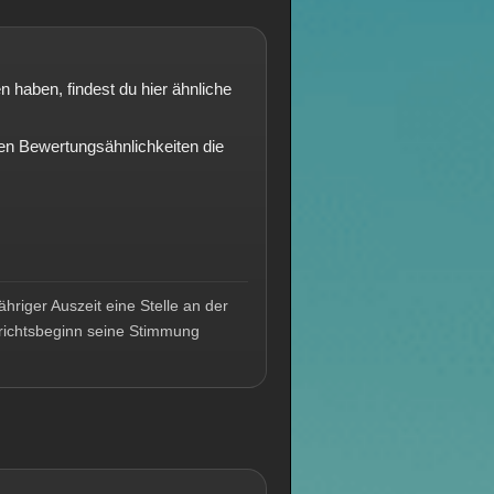
 haben, findest du hier ähnliche
n Bewertungsähnlichkeiten die
hriger Auszeit eine Stelle an der
richtsbeginn seine Stimmung