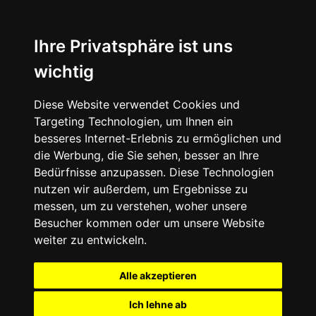
Ihre Privatsphäre ist uns
wichtig
Diese Website verwendet Cookies und
Targeting Technologien, um Ihnen ein
besseres Internet-Erlebnis zu ermöglichen und
die Werbung, die Sie sehen, besser an Ihre
Bedürfnisse anzupassen. Diese Technologien
nutzen wir außerdem, um Ergebnisse zu
messen, um zu verstehen, woher unsere
Besucher kommen oder um unsere Website
weiter zu entwickeln.
Alle akzeptieren
Ich lehne ab