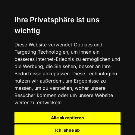
Ihre Privatsphäre ist uns
wichtig
Diese Website verwendet Cookies und
Targeting Technologien, um Ihnen ein
besseres Internet-Erlebnis zu ermöglichen und
die Werbung, die Sie sehen, besser an Ihre
Bedürfnisse anzupassen. Diese Technologien
nutzen wir außerdem, um Ergebnisse zu
messen, um zu verstehen, woher unsere
Besucher kommen oder um unsere Website
weiter zu entwickeln.
Alle akzeptieren
Ich lehne ab