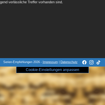
gend verlässliche Treffer vorhanden sind.
Serien-Empfehlungen 2026 -
Impressum
|
Datenschutz
Cookie-Einstellungen anpassen