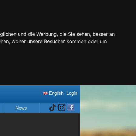
glichen und die Werbung, die Sie sehen, besser an
stehen, woher unsere Besucher kommen oder um
English
Login
News