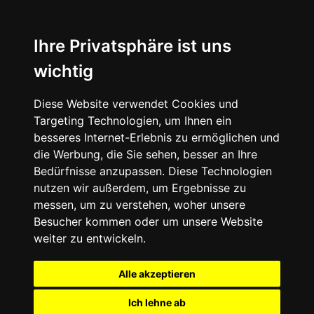
Ihre Privatsphäre ist uns
wichtig
Diese Website verwendet Cookies und
Targeting Technologien, um Ihnen ein
besseres Internet-Erlebnis zu ermöglichen und
die Werbung, die Sie sehen, besser an Ihre
Bedürfnisse anzupassen. Diese Technologien
nutzen wir außerdem, um Ergebnisse zu
messen, um zu verstehen, woher unsere
Besucher kommen oder um unsere Website
weiter zu entwickeln.
Alle akzeptieren
Ich lehne ab