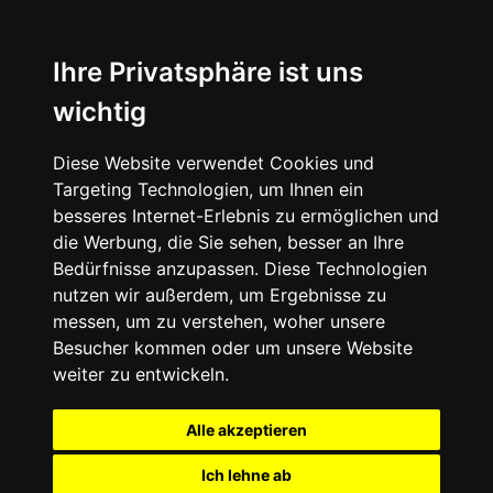
Ihre Privatsphäre ist uns
wichtig
Diese Website verwendet Cookies und
Targeting Technologien, um Ihnen ein
besseres Internet-Erlebnis zu ermöglichen und
die Werbung, die Sie sehen, besser an Ihre
Bedürfnisse anzupassen. Diese Technologien
nutzen wir außerdem, um Ergebnisse zu
messen, um zu verstehen, woher unsere
Besucher kommen oder um unsere Website
weiter zu entwickeln.
Alle akzeptieren
Ich lehne ab