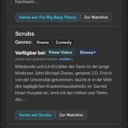
Nachbarin…
Serien wie The Big Bang Theory
Zur Watchlist
Scrubs
Scrubs
Genres:
Drama
Comedy
Prime Video
Disney+
Verfügbar bei:
(Kann sich geändert haben.
melden
.)
Mittelpunkt und Ich-Erzähler der Serie ist der junge
Mediziner John Michael Dorian, genannt J.D. Frisch
von der Universität gekommen, taucht er in die Welt
des tagtäglichen Krankenhausbetriebs im Sacred
Heart Hospital ein, lernt mit den Höhen und Tiefen
des…
Serien wie Scrubs
Zur Watchlist