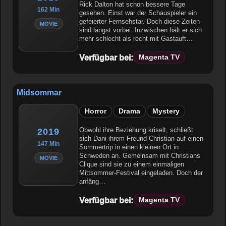
Rick Dalton hat schon bessere Tage
162 Min
gesehen. Einst war der Schauspieler ein
gefeierter Fernsehstar. Doch diese Zeiten
MOVIE
sind längst vorbei. Inzwischen hält er sich
mehr schlecht als recht mit Gastauft…
Verfügbar bei:
Magenta TV
Midsommar
Horror
Drama
Mystery
Obwohl ihre Beziehung kriselt, schließt
2019
sich Dani ihrem Freund Christian auf einen
147 Min
Sommertrip in einen kleinen Ort in
Schweden an. Gemeinsam mit Christians
MOVIE
Clique sind sie zu einem einmaligen
Mittsommer-Festival eingeladen. Doch der
anfäng…
Verfügbar bei:
Magenta TV