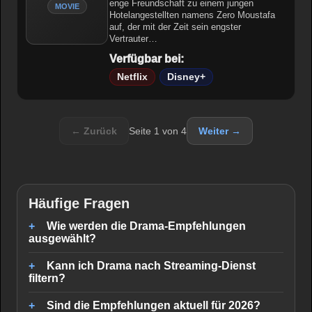
enge Freundschaft zu einem jungen
MOVIE
Hotelangestellten namens Zero Moustafa
auf, der mit der Zeit sein engster
Vertrauter…
Verfügbar bei:
Netflix
Disney+
← Zurück
Seite 1 von 4
Weiter →
Häufige Fragen
Wie werden die Drama-Empfehlungen
ausgewählt?
Kann ich Drama nach Streaming-Dienst
filtern?
Sind die Empfehlungen aktuell für 2026?