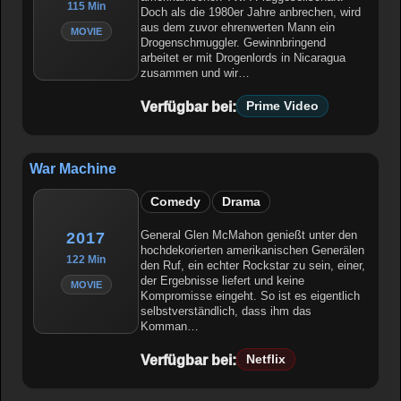
115 Min
Doch als die 1980er Jahre anbrechen, wird
aus dem zuvor ehrenwerten Mann ein
MOVIE
Drogenschmuggler. Gewinnbringend
arbeitet er mit Drogenlords in Nicaragua
zusammen und wir…
Verfügbar bei:
Prime Video
War Machine
Comedy
Drama
General Glen McMahon genießt unter den
2017
hochdekorierten amerikanischen Generälen
122 Min
den Ruf, ein echter Rockstar zu sein, einer,
der Ergebnisse liefert und keine
MOVIE
Kompromisse eingeht. So ist es eigentlich
selbstverständlich, dass ihm das
Komman…
Verfügbar bei:
Netflix