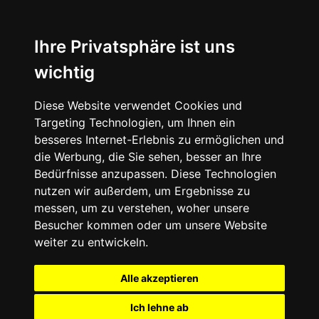
Ihre Privatsphäre ist uns
wichtig
Diese Website verwendet Cookies und
Targeting Technologien, um Ihnen ein
besseres Internet-Erlebnis zu ermöglichen und
die Werbung, die Sie sehen, besser an Ihre
Bedürfnisse anzupassen. Diese Technologien
nutzen wir außerdem, um Ergebnisse zu
messen, um zu verstehen, woher unsere
Besucher kommen oder um unsere Website
weiter zu entwickeln.
Alle akzeptieren
Ich lehne ab