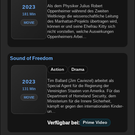
Als dem Physiker Julius Robert
2023
Oppenheimer während des Zweiten
181 Min
Weltkriegs die wissenschaftliche Leitung
des Manhattan-Projekts übertragen wird,
MOVIE
können er und seine Ehefrau Kitty sich
nicht vorstellen, welche Auswirkungen
Oppenheimers Arbei…
Sound of Freedom
Action
Drama
Tim Ballard (Jim Caviezel) arbeitet als
2023
Special Agent für die Regierung der
131 Min
Vereinigten Staaten von Amerika. Für das
Department of Homeland Security, dem
MOVIE
Ministerium für die Innere Sicherheit,
kämpft er gegen den internationalen Kinder-
un…
Verfügbar bei:
Prime Video