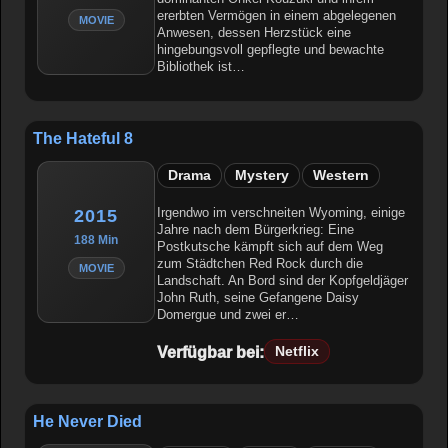
ererbten Vermögen in einem abgelegenen
MOVIE
Anwesen, dessen Herzstück eine
hingebungsvoll gepflegte und bewachte
Bibliothek ist…
The Hateful 8
Drama
Mystery
Western
Irgendwo im verschneiten Wyoming, einige
2015
Jahre nach dem Bürgerkrieg: Eine
188 Min
Postkutsche kämpft sich auf dem Weg
zum Städtchen Red Rock durch die
MOVIE
Landschaft. An Bord sind der Kopfgeldjäger
John Ruth, seine Gefangene Daisy
Domergue und zwei er…
Verfügbar bei:
Netflix
He Never Died