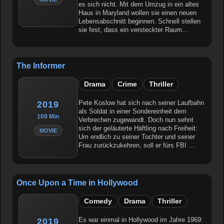
es sich nicht. Mit dem Umzug in ein altes
Haus in Maryland wollen sie einen neuen
Lebensabschnitt beginnen. Schnell stellen
sie fest, dass ein versteckter Raum…
The Informer
Drama
Crime
Thriller
Pete Koslow hat sich nach seiner Laufbahn
2019
als Soldat in einer Sondereinheit dem
109 Min
Verbrechen zugewandt. Doch nun sehnt
sich der geläuterte Häftling nach Freiheit:
MOVIE
Um endlich zu seiner Tochter und seiner
Frau zurückzukehren, soll er fürs FBI …
Once Upon a Time in Hollywood
Comedy
Drama
Thriller
Es war einmal in Hollywood im Jahre 1969:
2019