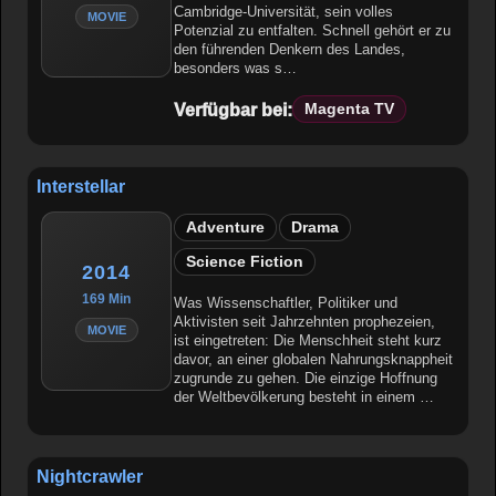
Cambridge-Universität, sein volles
MOVIE
Potenzial zu entfalten. Schnell gehört er zu
den führenden Denkern des Landes,
besonders was s…
Verfügbar bei:
Magenta TV
Interstellar
Adventure
Drama
Science Fiction
2014
169 Min
Was Wissenschaftler, Politiker und
Aktivisten seit Jahrzehnten prophezeien,
MOVIE
ist eingetreten: Die Menschheit steht kurz
davor, an einer globalen Nahrungsknappheit
zugrunde zu gehen. Die einzige Hoffnung
der Weltbevölkerung besteht in einem …
Nightcrawler