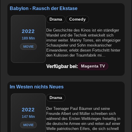
Babylon - Rausch der Ekstase
Drama
Comedy
Die Geschichte des Kinos ist ein ständiger
2022
Wandel und die Technik entwickelt sich
189 Min
immer weiter. Manny Torres, ein ehrgeiziger
Schauspieler und Sohn mexikanischer
MOVIE
Einwanderer, erlebt diesen Fortschritt hinter
den Kulissen der Traumfabrik mi…
Verfügbar bei:
Magenta TV
Im Westen nichts Neues
Drama
Der Teenager Paul Bäumer und seine
2022
Freunde Albert und Müller schreiben sich
147 Min
während des Ersten Weltkrieges freiwillig in
die deutsche Armee ein und reiten auf einer
MOVIE
Welle patriotischen Eifers, die sich schnell