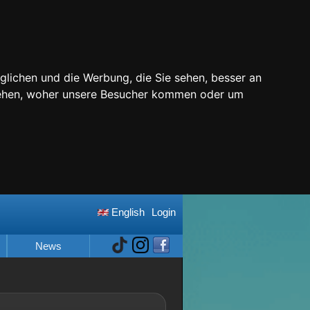
glichen und die Werbung, die Sie sehen, besser an
stehen, woher unsere Besucher kommen oder um
English
Login
News