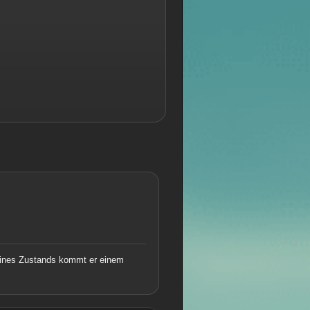
seines Zustands kommt er einem