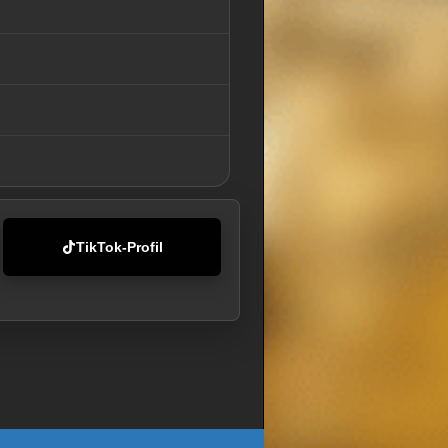
TikTok-Profil