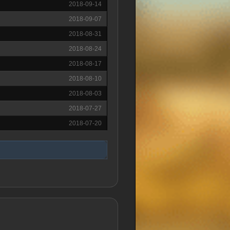
2018-09-14
2018-09-07
2018-08-31
2018-08-24
2018-08-17
2018-08-10
2018-08-03
2018-07-27
2018-07-20