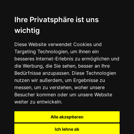
Ihre Privatsphäre ist uns
wichtig
Diese Website verwendet Cookies und
Targeting Technologien, um Ihnen ein
besseres Internet-Erlebnis zu ermöglichen und
die Werbung, die Sie sehen, besser an Ihre
Bedürfnisse anzupassen. Diese Technologien
nutzen wir außerdem, um Ergebnisse zu
messen, um zu verstehen, woher unsere
Besucher kommen oder um unsere Website
weiter zu entwickeln.
Alle akzeptieren
Ich lehne ab