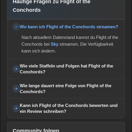
Häufige Fragen zu Flight of the
Conchords
Wo kann ich Flight of the Conchords streamen?
Nach aktuellem Datenstand kannst du Flight of the
Conchords bei
Sky
streamen. Die Verfügbarkeit
kann sich ändern.
Wie viele Staffeln und Folgen hat Flight of the
Conchords?
Wie lange dauert eine Folge von Flight of the
Conchords?
Kann ich Flight of the Conchords bewerten und
ein Review schreiben?
Community folgen