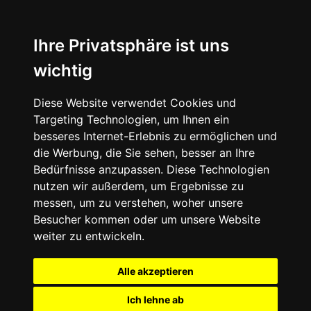
Ihre Privatsphäre ist uns
wichtig
Diese Website verwendet Cookies und
Targeting Technologien, um Ihnen ein
besseres Internet-Erlebnis zu ermöglichen und
die Werbung, die Sie sehen, besser an Ihre
Bedürfnisse anzupassen. Diese Technologien
nutzen wir außerdem, um Ergebnisse zu
messen, um zu verstehen, woher unsere
Besucher kommen oder um unsere Website
weiter zu entwickeln.
Alle akzeptieren
Ich lehne ab