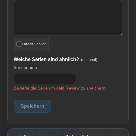
Enthält Spoiler
Welche Serien sind ähnlich?
(optional)
Serienname:
Bewerte die Serie um dein Review zu speichern.