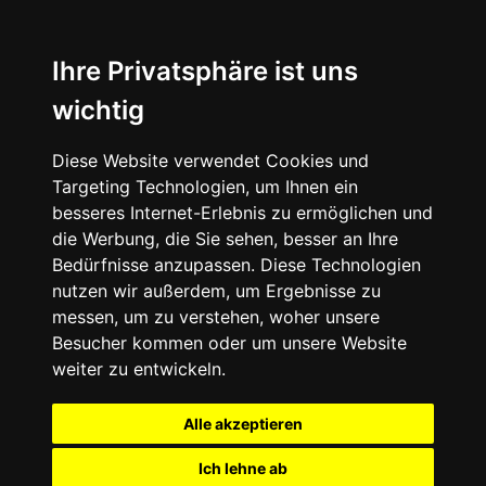
Ihre Privatsphäre ist uns
wichtig
Diese Website verwendet Cookies und
Targeting Technologien, um Ihnen ein
besseres Internet-Erlebnis zu ermöglichen und
die Werbung, die Sie sehen, besser an Ihre
Bedürfnisse anzupassen. Diese Technologien
nutzen wir außerdem, um Ergebnisse zu
messen, um zu verstehen, woher unsere
Besucher kommen oder um unsere Website
weiter zu entwickeln.
Alle akzeptieren
Ich lehne ab