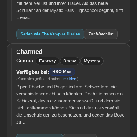
mit dem Verlust und ihrer Trauer. Als das neue
Schuljahr an der Mystic Falls Highschool beginnt, trifft
Elena…
Serien wie The Vampire Diaries
Zur Watchlist
Charmed
Charmed
Genres:
Fantasy
Drama
Mystery
HBO Max
Verfügbar bei:
(Kann sich geändert haben.
melden
.)
Piper, Phoebe und Paige sind drei Schwestern, die
verschiedener nicht sein könnten. Doch sie haben ein
Schicksal, das sie zusammenschweißt und dem sie
nicht entkommen können. Sie sind dazu auserwählt,
die Unschuldigen zu beschützen, und gegen das Böse
zu…