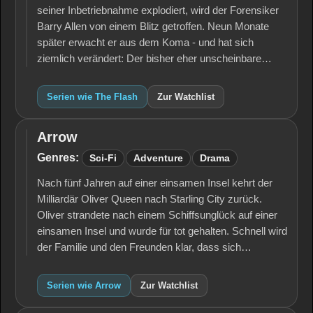
seiner Inbetriebnahme explodiert, wird der Forensiker
Barry Allen von einem Blitz getroffen. Neun Monate
später erwacht er aus dem Koma - und hat sich
ziemlich verändert: Der bisher eher unscheinbare…
Serien wie The Flash
Zur Watchlist
Arrow
Arrow
Genres:
Sci-Fi
Adventure
Drama
Nach fünf Jahren auf einer einsamen Insel kehrt der
Milliardär Oliver Queen nach Starling City zurück.
Oliver strandete nach einem Schiffsunglück auf einer
einsamen Insel und wurde für tot gehalten. Schnell wird
der Familie und den Freunden klar, dass sich…
Serien wie Arrow
Zur Watchlist