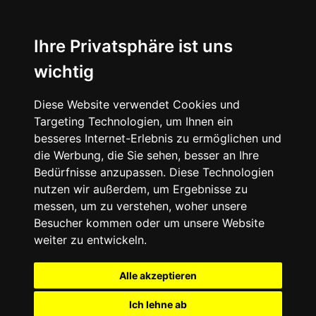
Ihre Privatsphäre ist uns
wichtig
Diese Website verwendet Cookies und
Targeting Technologien, um Ihnen ein
besseres Internet-Erlebnis zu ermöglichen und
die Werbung, die Sie sehen, besser an Ihre
Bedürfnisse anzupassen. Diese Technologien
nutzen wir außerdem, um Ergebnisse zu
messen, um zu verstehen, woher unsere
Besucher kommen oder um unsere Website
weiter zu entwickeln.
Alle akzeptieren
Ich lehne ab