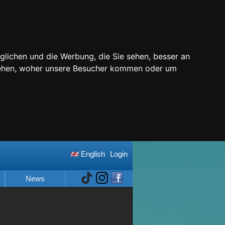
glichen und die Werbung, die Sie sehen, besser an
stehen, woher unsere Besucher kommen oder um
English
Login
News