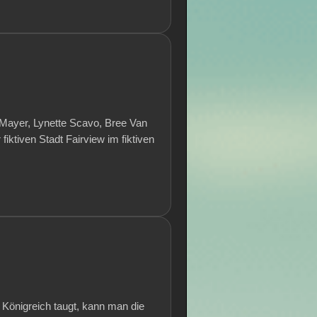
n Mayer, Lynette Scavo, Bree Van
 fiktiven Stadt Fairview im fiktiven
 Königreich taugt, kann man die