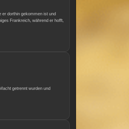
 er dorthin gekommen ist und
iges Frankreich, während er hofft,
 Macht getrennt wurden und