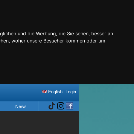
glichen und die Werbung, die Sie sehen, besser an
stehen, woher unsere Besucher kommen oder um
English
Login
News