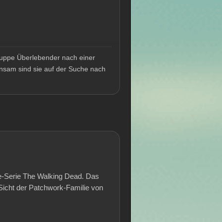
ruppe Überlebender nach einer
nsam sind sie auf der Suche nach
ie-Serie The Walking Dead. Das
Sicht der Patchwork-Familie von