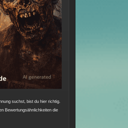
g suchst, bist du hier richtig.
n Bewertungsähnlichkeiten die