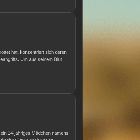
tet hat, konzentriert sich deren
eangriffs. Um aus seinem Blut
, ein 14-jähriges Mädchen namens