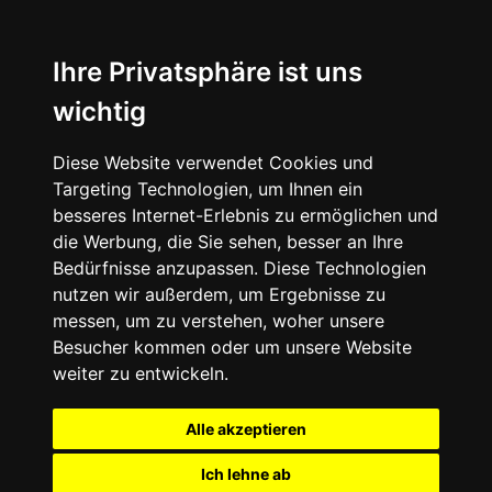
Ihre Privatsphäre ist uns
wichtig
Diese Website verwendet Cookies und
Targeting Technologien, um Ihnen ein
besseres Internet-Erlebnis zu ermöglichen und
die Werbung, die Sie sehen, besser an Ihre
Bedürfnisse anzupassen. Diese Technologien
nutzen wir außerdem, um Ergebnisse zu
messen, um zu verstehen, woher unsere
Besucher kommen oder um unsere Website
weiter zu entwickeln.
Alle akzeptieren
Ich lehne ab