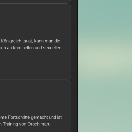
 Königreich taugt, kann man die
ich an kriminellen und sexuellen
eme Fortschritte gemacht und ist
em Training von Orochimaru