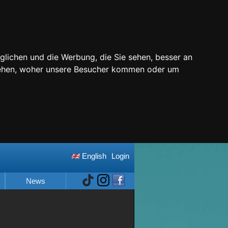
glichen und die Werbung, die Sie sehen, besser an
stehen, woher unsere Besucher kommen oder um
English
Login
News