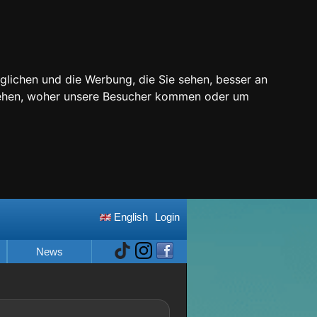
glichen und die Werbung, die Sie sehen, besser an
stehen, woher unsere Besucher kommen oder um
English
Login
News