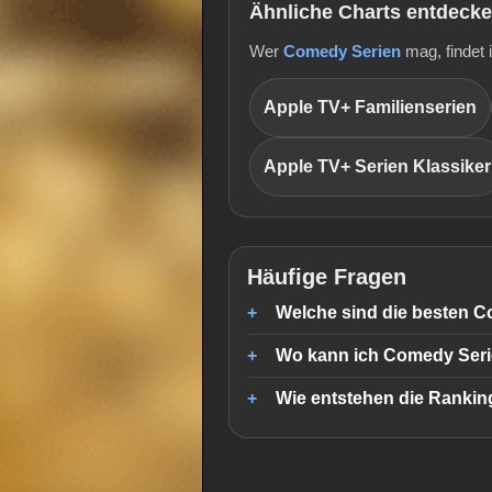
Ähnliche Charts entdeck
Wer
Comedy Serien
mag, findet 
Apple TV+ Familienserien
Apple TV+ Serien Klassiker
Häufige Fragen
Welche sind die besten 
Wo kann ich Comedy Ser
Wie entstehen die Rankin