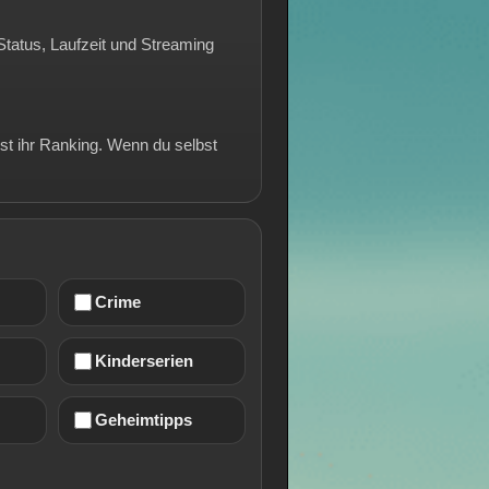
Status, Laufzeit und Streaming
ist ihr Ranking. Wenn du selbst
Crime
Kinderserien
Geheimtipps