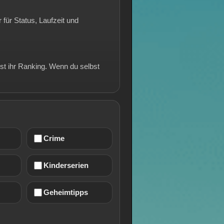
für Status, Laufzeit und
ist ihr Ranking. Wenn du selbst
Crime
Kinderserien
Geheimtipps