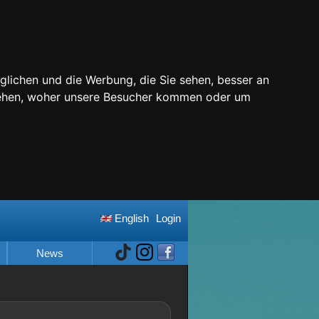
glichen und die Werbung, die Sie sehen, besser an
stehen, woher unsere Besucher kommen oder um
English
Login
News