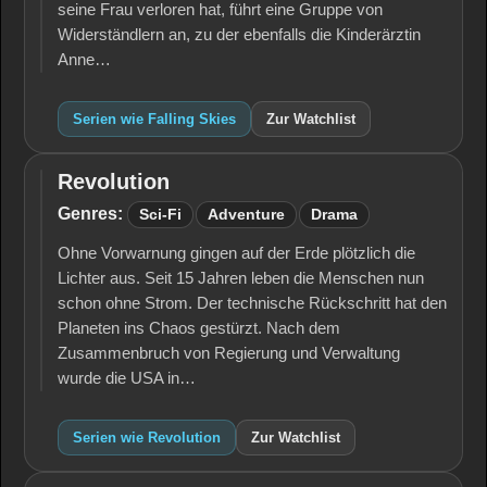
seine Frau verloren hat, führt eine Gruppe von
Widerständlern an, zu der ebenfalls die Kinderärztin
Anne…
Serien wie Falling Skies
Zur Watchlist
Revolution
Revolution
Genres:
Sci-Fi
Adventure
Drama
Ohne Vorwarnung gingen auf der Erde plötzlich die
Lichter aus. Seit 15 Jahren leben die Menschen nun
schon ohne Strom. Der technische Rückschritt hat den
Planeten ins Chaos gestürzt. Nach dem
Zusammenbruch von Regierung und Verwaltung
wurde die USA in…
Serien wie Revolution
Zur Watchlist