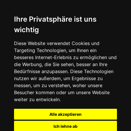
Ihre Privatsphäre ist uns
wichtig
Diese Website verwendet Cookies und
Targeting Technologien, um Ihnen ein
besseres Internet-Erlebnis zu ermöglichen und
die Werbung, die Sie sehen, besser an Ihre
Bedürfnisse anzupassen. Diese Technologien
nutzen wir außerdem, um Ergebnisse zu
messen, um zu verstehen, woher unsere
Besucher kommen oder um unsere Website
weiter zu entwickeln.
Alle akzeptieren
Ich lehne ab