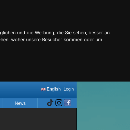
glichen und die Werbung, die Sie sehen, besser an
stehen, woher unsere Besucher kommen oder um
English
Login
News