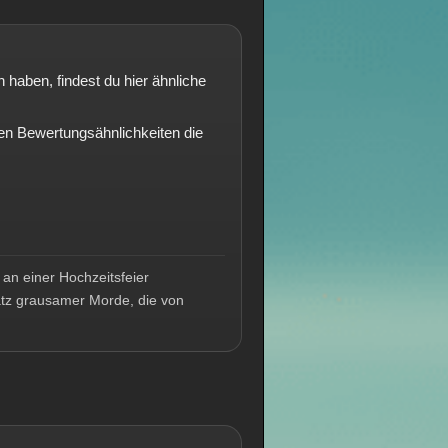
haben, findest du hier ähnliche
n Bewertungsähnlichkeiten die
 an einer Hochzeitsfeier
atz grausamer Morde, die von