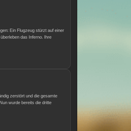
en: Ein Flugzeug stürzt auf einer
überleben das Inferno. Ihre
ändig zerstört und die gesamte
un wurde bereits die dritte