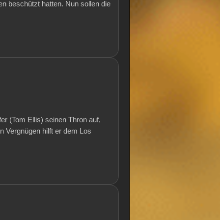
 beschützt hatten. Nun sollen die
fer (Tom Ellis) seinen Thron auf,
 Vergnügen hilft er dem Los