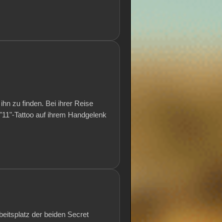
hn zu finden. Bei ihrer Reise
11"-Tattoo auf ihrem Handgelenk
beitsplatz der beiden Secret