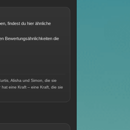
n, findest du hier ähnliche
n Bewertungsähnlichkeiten die
urtis, Alisha und Simon, die sie
at eine Kraft – eine Kraft, die sie