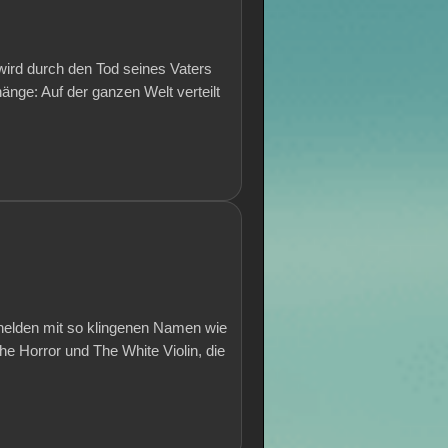
wird durch den Tod seines Vaters
ge: Auf der ganzen Welt verteilt
rhelden mit so klingenen Namen wie
 Horror und The White Violin, die