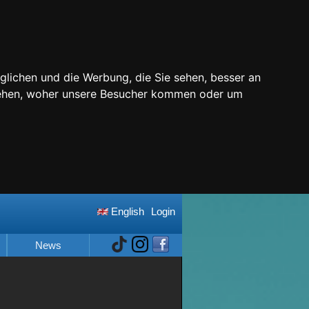
glichen und die Werbung, die Sie sehen, besser an
stehen, woher unsere Besucher kommen oder um
English
Login
News