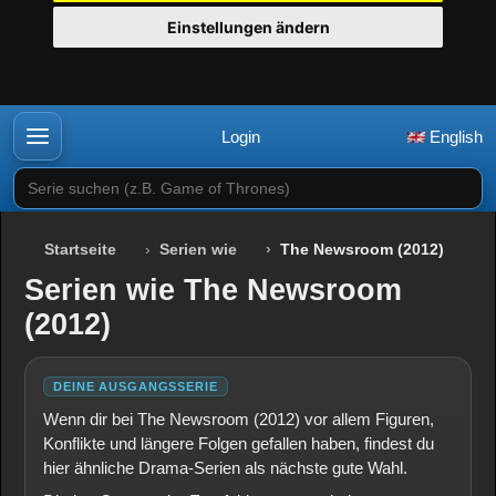
Einstellungen ändern
Login
English
Serie suchen (z.B. Game of Thrones)
Startseite
Serien wie
The Newsroom (2012)
Serien wie The Newsroom
(2012)
DEINE AUSGANGSSERIE
Wenn dir bei The Newsroom (2012) vor allem Figuren,
Konflikte und längere Folgen gefallen haben, findest du
hier ähnliche Drama-Serien als nächste gute Wahl.