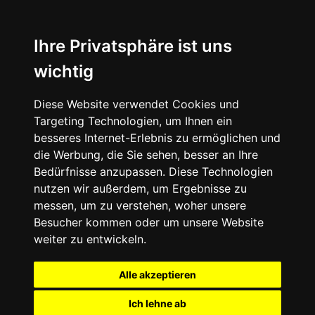
Ihre Privatsphäre ist uns
wichtig
Diese Website verwendet Cookies und
Targeting Technologien, um Ihnen ein
besseres Internet-Erlebnis zu ermöglichen und
die Werbung, die Sie sehen, besser an Ihre
Bedürfnisse anzupassen. Diese Technologien
nutzen wir außerdem, um Ergebnisse zu
messen, um zu verstehen, woher unsere
Besucher kommen oder um unsere Website
weiter zu entwickeln.
Alle akzeptieren
Ich lehne ab