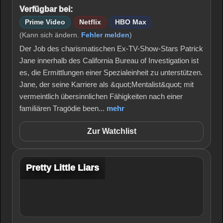
Verfügbar bei:
Prime Video
Netflix
HBO Max
(Kann sich ändern.
Fehler melden
)
Der Job des charismatischen Ex-TV-Show-Stars Patrick
Jane innerhalb des California Bureau of Investigation ist
es, die Ermittlungen einer Spezialeinheit zu unterstützen.
Jane, der seine Karriere als &quot;Mentalist&quot; mit
vermeintlich übersinnlichen Fähigkeiten nach einer
familiären Tragödie been...
mehr
Zur Watchlist
Pretty Little Liars