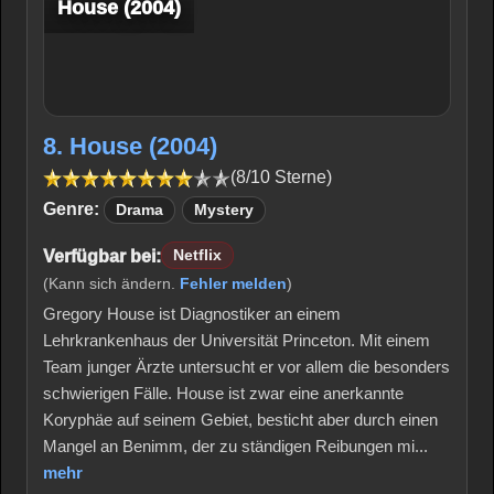
House (2004)
8. House (2004)
(8/10 Sterne)
Genre:
Drama
Mystery
Verfügbar bei:
Netflix
(Kann sich ändern.
Fehler melden
)
Gregory House ist Diagnostiker an einem
Lehrkrankenhaus der Universität Princeton. Mit einem
Team junger Ärzte untersucht er vor allem die besonders
schwierigen Fälle. House ist zwar eine anerkannte
Koryphäe auf seinem Gebiet, besticht aber durch einen
Mangel an Benimm, der zu ständigen Reibungen mi...
mehr