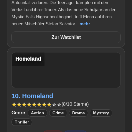
Autounfall verloren. Die Teenager kämpfen mit dem
Verlust und ihrer Trauer. Als das neue Schuljahr an der
Mystic Falls Highschool beginnt, trifft Elena auf ihren
neuen Mitschüler Stefan Salvator...
mehr
Zur Watchlist
Homeland
10. Homeland
(8/10 Sterne)
Genre:
Action
Crime
Drama
Mystery
Thriller