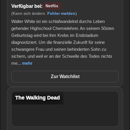
Verfügbar bei:
Netflix
(Kann sich ändern.
Fehler melden
)
Walter White ist ein schlafwandelnd durchs Leben
gehender Highschool Chemielehrer. An seinem 50sten
Geburtstag wird bei ihm Krebs im Endstadium
diagnostiziert. Um die finanzielle Zukunft für seine
schwangere Frau und seinen behinderten Sohn zu
sichern, und weil er an der Schwelle des Todes nichts
me...
mehr
Zur Watchlist
The Walking Dead