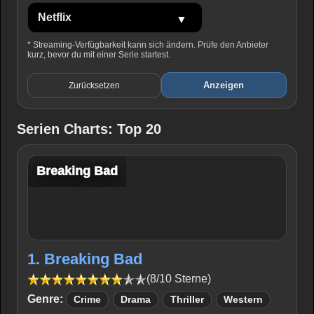
* Streaming-Verfügbarkeit kann sich ändern. Prüfe den Anbieter
kurz, bevor du mit einer Serie startest.
Anzeigen
Zurücksetzen
Serien Charts: Top 20
Breaking Bad
1. Breaking Bad
(8/10 Sterne)
Genre:
Crime
Drama
Thriller
Western