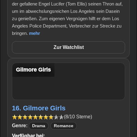
der gefallene Engel Lucifer (Tom Ellis) seinen Thron auf,
um im abwechslungsreichen Los Angeles sein Dasein
zu genießen. Zum eigenen Vergnügen hilft er dem Los
Angeles Police Department, Verbrecher zur Strecke zu
bringen.
mehr
Zur Watchlist
Gilmore Girls
16. Gilmore Girls
(8/10 Sterne)
Genre:
Drama
Romance
Verfügbar bei: