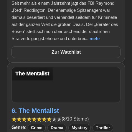
Seit mehr als einem Jahrzehnt jagt das FBI Raymond
„Red“ Reddington. Der ehemalige Spitzenagent war
damals desertiert und verhandelt seitdem für Kriminelle
auf der ganzen Welt die großen Deals. Der „Berater des
Bösen“ stellt sich nun überraschend der staatlichen
Strafverfolgungsbehörde und unterbrei...
mehr
Zur Watchlist
The Mentalist
6. The Mentalist
(8/10 Sterne)
Genre:
Crime
Drama
Mystery
Thriller