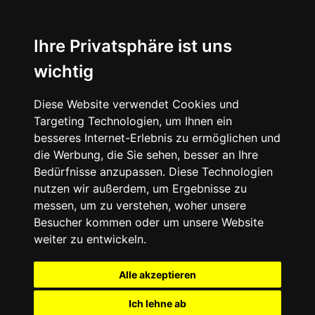
Ihre Privatsphäre ist uns
wichtig
Diese Website verwendet Cookies und
Targeting Technologien, um Ihnen ein
besseres Internet-Erlebnis zu ermöglichen und
die Werbung, die Sie sehen, besser an Ihre
Bedürfnisse anzupassen. Diese Technologien
nutzen wir außerdem, um Ergebnisse zu
messen, um zu verstehen, woher unsere
Besucher kommen oder um unsere Website
weiter zu entwickeln.
Alle akzeptieren
Ich lehne ab