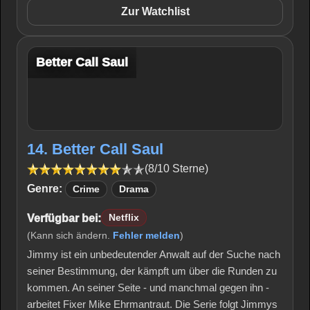
Zur Watchlist
Better Call Saul
14. Better Call Saul
(8/10 Sterne)
Genre:
Crime
Drama
Verfügbar bei:
Netflix
(Kann sich ändern.
Fehler melden
)
Jimmy ist ein unbedeutender Anwalt auf der Suche nach
seiner Bestimmung, der kämpft um über die Runden zu
kommen. An seiner Seite - und manchmal gegen ihn -
arbeitet Fixer Mike Ehrmantraut. Die Serie folgt Jimmys