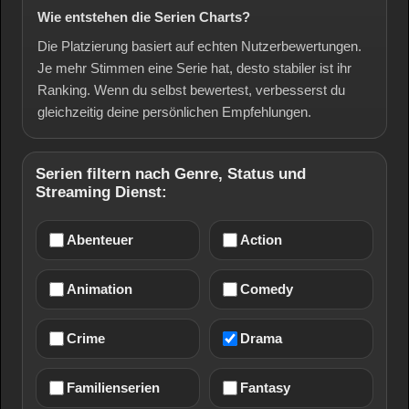
Wie entstehen die Serien Charts?
Die Platzierung basiert auf echten Nutzerbewertungen.
Je mehr Stimmen eine Serie hat, desto stabiler ist ihr
Ranking. Wenn du selbst bewertest, verbesserst du
gleichzeitig deine persönlichen Empfehlungen.
Serien filtern nach Genre, Status und
Streaming Dienst:
Abenteuer
Action
Animation
Comedy
Crime
Drama
Familienserien
Fantasy