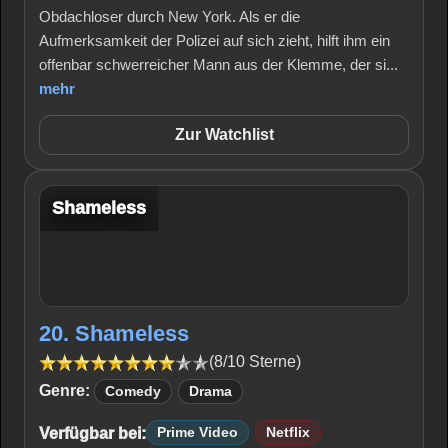
Obdachloser durch New York. Als er die
Aufmerksamkeit der Polizei auf sich zieht, hilft ihm ein
offenbar schwerreicher Mann aus der Klemme, der si...
mehr
Zur Watchlist
Shameless
20. Shameless
(8/10 Sterne)
Genre:
Comedy
Drama
Verfügbar bei:
Prime Video
Netflix