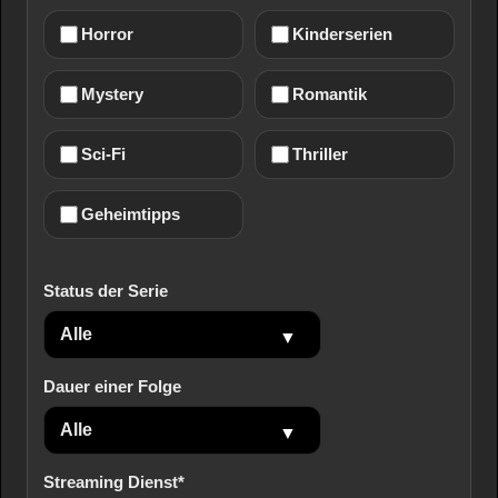
Horror
Kinderserien
Mystery
Romantik
Sci-Fi
Thriller
Geheimtipps
Status der Serie
Dauer einer Folge
Streaming Dienst*