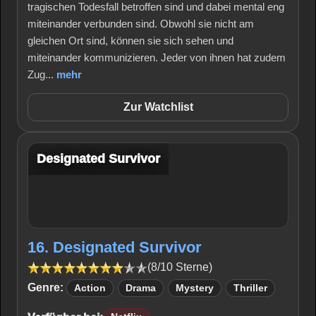
tragischen Todesfall betroffen sind und dabei mental eng
miteinander verbunden sind. Obwohl sie nicht am
gleichen Ort sind, können sie sich sehen und
miteinander kommunizieren. Jeder von ihnen hat zudem
Zug...
mehr
Zur Watchlist
Designated Survivor
16. Designated Survivor
(8/10 Sterne)
Genre:
Action
Drama
Mystery
Thriller