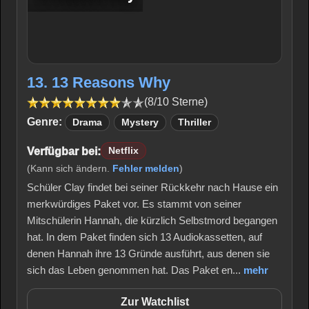
13. 13 Reasons Why
(8/10 Sterne)
Genre:
Drama
Mystery
Thriller
Verfügbar bei:
Netflix
(Kann sich ändern.
Fehler melden
)
Schüler Clay findet bei seiner Rückkehr nach Hause ein
merkwürdiges Paket vor. Es stammt von seiner
Mitschülerin Hannah, die kürzlich Selbstmord begangen
hat. In dem Paket finden sich 13 Audiokassetten, auf
denen Hannah ihre 13 Gründe ausführt, aus denen sie
sich das Leben genommen hat. Das Paket en...
mehr
Zur Watchlist