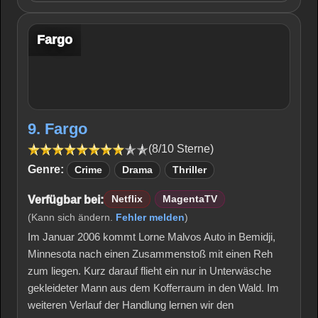
Fargo
9. Fargo
(8/10 Sterne)
Genre:
Crime
Drama
Thriller
Verfügbar bei:
Netflix
MagentaTV
(Kann sich ändern.
Fehler melden
)
Im Januar 2006 kommt Lorne Malvos Auto in Bemidji,
Minnesota nach einen Zusammenstoß mit einen Reh
zum liegen. Kurz darauf flieht ein nur in Unterwäsche
gekleideter Mann aus dem Kofferraum in den Wald. Im
weiteren Verlauf der Handlung lernen wir den