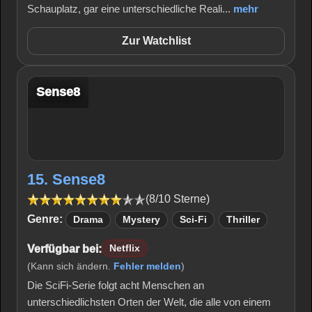
Schauplatz, gar eine unterschiedliche Reali...
mehr
Zur Watchlist
Sense8
15. Sense8
(8/10 Sterne)
Genre:
Drama
Mystery
Sci-Fi
Thriller
Verfügbar bei:
Netflix
(Kann sich ändern.
Fehler melden
)
Die SciFi-Serie folgt acht Menschen an
unterschiedlichsten Orten der Welt, die alle von einem