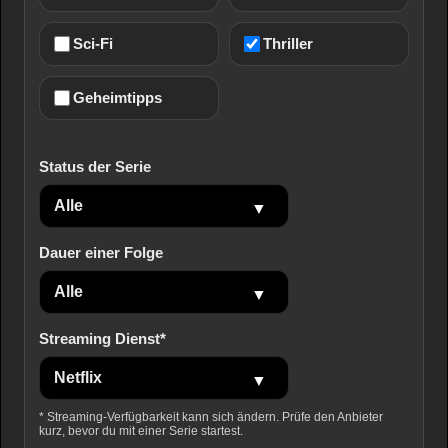
Sci-Fi
Thriller
Geheimtipps
Status der Serie
Dauer einer Folge
Streaming Dienst*
* Streaming-Verfügbarkeit kann sich ändern. Prüfe den Anbieter
kurz, bevor du mit einer Serie startest.