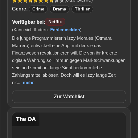
Genre:
Crime
Drama
Thriller
Verfügbar bei:
Netflix
(Kann sich ändern.
Fehler melden
)
Die junge Programmiererin Izzy Morales (Otmara
Marrero) entwickelt eine App, mit der sie das
Finanzwesen revolutionieren will. Die von ihr kreierte
digitale Währung soll immun gegen Marktschwankungen
sein und somit auf lange Sicht herkömmliche
Zahlungsmittel ablösen. Doch will es Izzy lange Zeit
nic...
mehr
Zur Watchlist
The OA