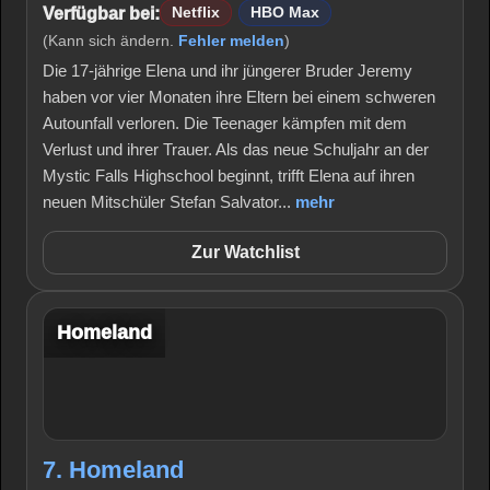
Verfügbar bei:
Netflix
HBO Max
(Kann sich ändern.
Fehler melden
)
Die 17-jährige Elena und ihr jüngerer Bruder Jeremy
haben vor vier Monaten ihre Eltern bei einem schweren
Autounfall verloren. Die Teenager kämpfen mit dem
Verlust und ihrer Trauer. Als das neue Schuljahr an der
Mystic Falls Highschool beginnt, trifft Elena auf ihren
neuen Mitschüler Stefan Salvator...
mehr
Zur Watchlist
Homeland
7. Homeland