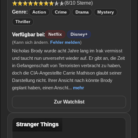
(8/10 Sterne)
Genre:
Action
Crime
Drama
Mystery
Thriller
Verfügbar bei:
Netflix
Disney+
(Kann sich ändern.
Fehler melden
)
Nicholas Brody wurde acht Jahre lang im Irak vermisst
und taucht nun unversehrt wieder auf. Er gibt an, die Zeit
in Gefangenschaft von Terroristen verbracht zu haben,
doch die CIA-Angestellte Carrie Mathison glaubt seiner
Darstellung nicht. Ihrer Ansicht nach könnte Brody
geplant haben, einen Anschl...
mehr
Zur Watchlist
Stranger Things