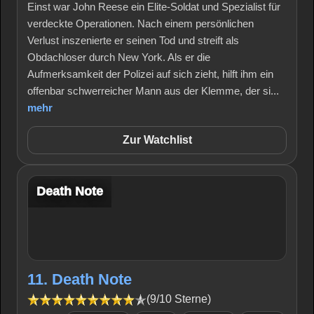
Einst war John Reese ein Elite-Soldat und Spezialist für
verdeckte Operationen. Nach einem persönlichen
Verlust inszenierte er seinen Tod und streift als
Obdachloser durch New York. Als er die
Aufmerksamkeit der Polizei auf sich zieht, hilft ihm ein
offenbar schwerreicher Mann aus der Klemme, der si...
mehr
Zur Watchlist
Death Note
11. Death Note
(9/10 Sterne)