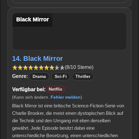
Black Mirror
14. Black Mirror
(8/10 Sterne)
Genre:
Drama
Sci-Fi
Thriller
Verfügbar bei:
Netflix
(Kann sich ändern.
Fehler melden
)
Black Mirror ist eine britische Science-Fiction-Serie von
Charlie Brooker, die meist einen dystopischen Blick auf
die Technik und den Umgang mit eben derselben
gewährt. Jede Episode besitzt dabei eine
unterschiedliche Besetzung, einen unterschiedlichen