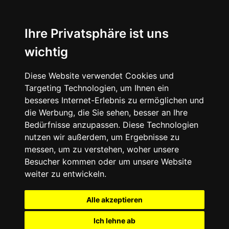
Ihre Privatsphäre ist uns
wichtig
Diese Website verwendet Cookies und
Targeting Technologien, um Ihnen ein
besseres Internet-Erlebnis zu ermöglichen und
die Werbung, die Sie sehen, besser an Ihre
Bedürfnisse anzupassen. Diese Technologien
nutzen wir außerdem, um Ergebnisse zu
messen, um zu verstehen, woher unsere
Besucher kommen oder um unsere Website
weiter zu entwickeln.
Alle akzeptieren
Ich lehne ab