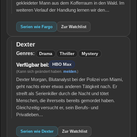
gekleideter Mann aus dem Kofferraum in den Wald. Im
weiteren Verlauf der Handlung lernen wir den…
Serien wie Fargo
Zur Watchlist
Dexter
Dexter
Genres:
Drama
Thriller
Mystery
HBO Max
Verfügbar bei:
(Kann sich geändert haben.
melden
.)
Dexter Morgan, Blutanalyst bei der Polizei von Miami,
geht nachts einer etwas anderen Tätigkeit nach. Er
streift als Serienkiller durch die Nacht und tötet
Menschen, die ihrerseits bereits gemordet haben.
Gleichzeitig versucht er, sein Berufs- und
Privatleben…
Serien wie Dexter
Zur Watchlist