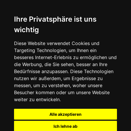
Ihre Privatsphäre ist uns
wichtig
Diese Website verwendet Cookies und
Targeting Technologien, um Ihnen ein
besseres Internet-Erlebnis zu ermöglichen und
die Werbung, die Sie sehen, besser an Ihre
Bedürfnisse anzupassen. Diese Technologien
nutzen wir außerdem, um Ergebnisse zu
messen, um zu verstehen, woher unsere
Besucher kommen oder um unsere Website
weiter zu entwickeln.
Alle akzeptieren
Ich lehne ab