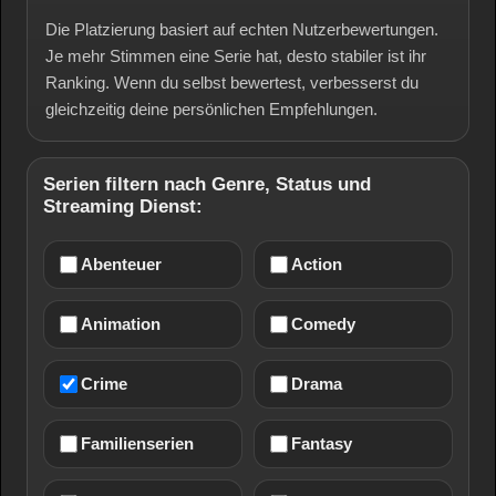
Die Platzierung basiert auf echten Nutzerbewertungen.
Je mehr Stimmen eine Serie hat, desto stabiler ist ihr
Ranking. Wenn du selbst bewertest, verbesserst du
gleichzeitig deine persönlichen Empfehlungen.
Serien filtern nach Genre, Status und
Streaming Dienst:
Abenteuer
Action
Animation
Comedy
Crime
Drama
Familienserien
Fantasy