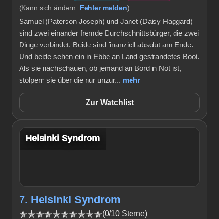
(Kann sich ändern.
Fehler melden
)
Samuel (Paterson Joseph) und Janet (Daisy Haggard)
sind zwei einander fremde Durchschnittsbürger, die zwei
Dinge verbindet: Beide sind finanziell absolut am Ende.
Und beide sehen ein in Ebbe an Land gestrandetes Boot.
Als sie nachschauen, ob jemand an Bord in Not ist,
stolpern sie über die nur unzur...
mehr
Zur Watchlist
Helsinki Syndrom
7. Helsinki Syndrom
(0/10 Sterne)