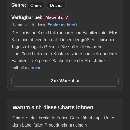
Genre:
Crime
Drama
Verfügbar bei:
MagentaTV
(Kann sich ändern.
Fehler melden
)
Der finnische Klein-Unternehmer und Familienvater Elias
Karo nimmt vier Journalist:innen der größten finnischen
Tageszeitung als Geiseln. Sie sollen die wahren
Umstände hinter dem Konkurs seiner und vieler anderer
Familien im Zuge der Bankenkrise der 90er Jahre
enthüllen.
mehr
Zur Watchlist
Warum sich diese Charts lohnen
Crime ist das breiteste Serien Genre überhaupt. Unter
dem Label fallen Procedurals mit einem