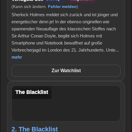
(Kann sich ändern.
Fehler melden
)
Sherlock Holmes meldet sich zurück und ist jünger und
energetischer denn je! In der ebenso originellen wie
spannenden Neuauflage des klassischen Stoffes nach
Sir Arthur Conan Doyle, begibt sich Holmes mit
Smartphone und Notebook bewaffnet auf große
Verbrecherjagd im London des 21. Jahrhunderts. Unte...
mehr
Zur Watchlist
The Blacklist
2. The Blacklist