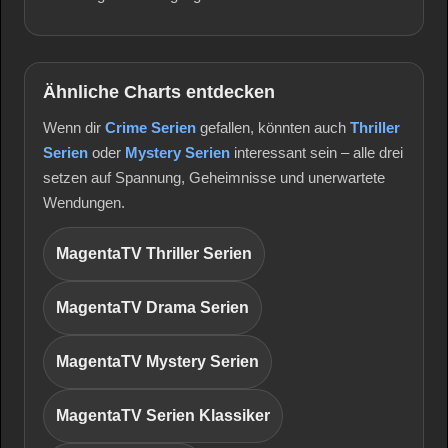
Ähnliche Charts entdecken
Wenn dir
Crime Serien
gefallen, könnten auch
Thriller
Serien
oder
Mystery Serien
interessant sein – alle drei
setzen auf Spannung, Geheimnisse und unerwartete
Wendungen.
MagentaTV Thriller Serien
MagentaTV Drama Serien
MagentaTV Mystery Serien
MagentaTV Serien Klassiker