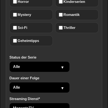
Horror
Kinderserien
Mystery
Romantik
Sci-Fi
Thriller
Geheimtipps
Status der Serie
Dauer einer Folge
Streaming Dienst*