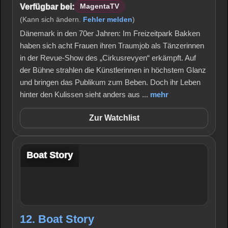
Verfügbar bei:
MagentaTV
(Kann sich ändern.
Fehler melden
)
Dänemark in den 70er Jahren: Im Freizeitpark Bakken
haben sich acht Frauen ihren Traumjob als Tänzerinnen
in der Revue-Show des „Cirkusrevyen“ erkämpft. Auf
der Bühne strahlen die Künstlerinnen in höchstem Glanz
und bringen das Publikum zum Beben. Doch ihr Leben
hinter den Kulissen sieht anders aus ...
mehr
Zur Watchlist
Boat Story
12. Boat Story