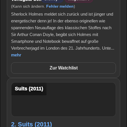
(Kann sich ändern.
Fehler melden
)
Sherlock Holmes meldet sich zurück und ist jünger und
energetischer denn je! In der ebenso originellen wie
spannenden Neuauflage des klassischen Stoffes nach
Sir Arthur Conan Doyle, begibt sich Holmes mit
Smartphone und Notebook bewaffnet auf große
Verbrecherjagd im London des 21. Jahrhunderts. Unte...
mehr
Zur Watchlist
Suits (2011)
2. Suits (2011)