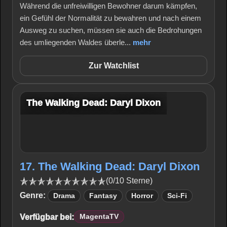
Während die unfreiwilligen Bewohner darum kämpfen,
ein Gefühl der Normalität zu bewahren und nach einem
Ausweg zu suchen, müssen sie auch die Bedrohungen
des umliegenden Waldes überle...
mehr
Zur Watchlist
The Walking Dead: Daryl Dixon
17. The Walking Dead: Daryl Dixon
(0/10 Sterne)
Genre:
Drama
Fantasy
Horror
Sci-Fi
Verfügbar bei:
MagentaTV