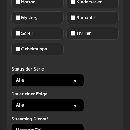
Horror
Kinderserien
Mystery
Romantik
Sci-Fi
Thriller
Geheimtipps
Status der Serie
Dauer einer Folge
Streaming Dienst*