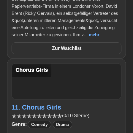
Papiervertriebs-Firma in einem Londoner Vorort. David
Brent (Ricky Gervais), ein selbstgefälliger Vertreter des
&quot;unteren mittleren Managements&quot;, versucht
eine Abteilung zu leiten und gleichzeitig die Zuneigung
seiner Mitarbeiter zu gewinnen. Ihm z...
mehr
Zur Watchlist
Chorus Girls
11. Chorus Girls
(0/10 Sterne)
Genre:
Comedy
Drama