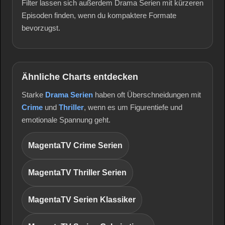
Filter lassen sich außerdem Drama Serien mit kürzeren
Episoden finden, wenn du kompaktere Formate
bevorzugst.
Ähnliche Charts entdecken
Starke
Drama Serien
haben oft Überschneidungen mit
Crime
und
Thriller
, wenn es um Figurentiefe und
emotionale Spannung geht.
MagentaTV Crime Serien
MagentaTV Thriller Serien
MagentaTV Serien Klassiker