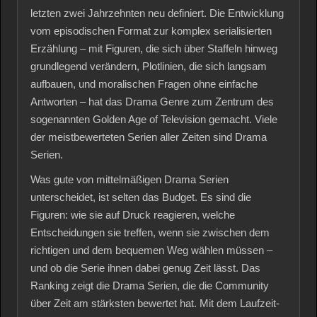
letzten zwei Jahrzehnten neu definiert. Die Entwicklung
vom episodischen Format zur komplex serialisierten
Erzählung – mit Figuren, die sich über Staffeln hinweg
grundlegend verändern, Plotlinien, die sich langsam
aufbauen, und moralischen Fragen ohne einfache
Antworten – hat das Drama Genre zum Zentrum des
sogenannten Golden Age of Television gemacht. Viele
der meistbewerteten Serien aller Zeiten sind Drama
Serien.
Was gute von mittelmäßigen Drama Serien
unterscheidet, ist selten das Budget. Es sind die
Figuren: wie sie auf Druck reagieren, welche
Entscheidungen sie treffen, wenn sie zwischen dem
richtigen und dem bequemen Weg wählen müssen –
und ob die Serie ihnen dabei genug Zeit lässt. Das
Ranking zeigt die Drama Serien, die die Community
über Zeit am stärksten bewertet hat. Mit dem Laufzeit-