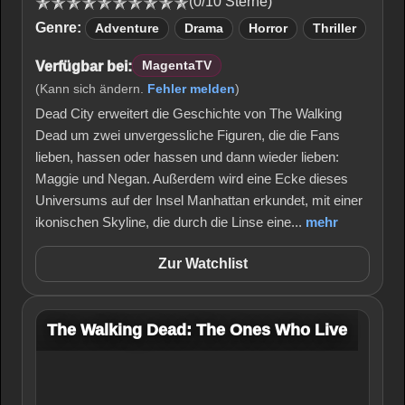
(0/10 Sterne)
Genre:
Adventure
Drama
Horror
Thriller
Verfügbar bei:
MagentaTV
(Kann sich ändern.
Fehler melden
)
Dead City erweitert die Geschichte von The Walking
Dead um zwei unvergessliche Figuren, die die Fans
lieben, hassen oder hassen und dann wieder lieben:
Maggie und Negan. Außerdem wird eine Ecke dieses
Universums auf der Insel Manhattan erkundet, mit einer
ikonischen Skyline, die durch die Linse eine...
mehr
Zur Watchlist
The Walking Dead: The Ones Who Live