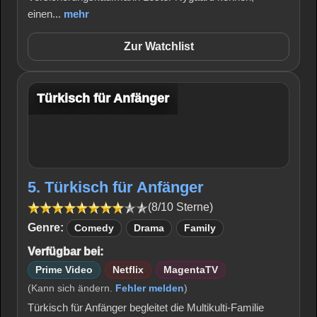
einen...
mehr
Zur Watchlist
Türkisch für Anfänger
5. Türkisch für Anfänger
(8/10 Sterne)
Genre:
Comedy
Drama
Family
Verfügbar bei:
Prime Video
Netflix
MagentaTV
(Kann sich ändern.
Fehler melden
)
Türkisch für Anfänger begleitet die Multikulti-Familie