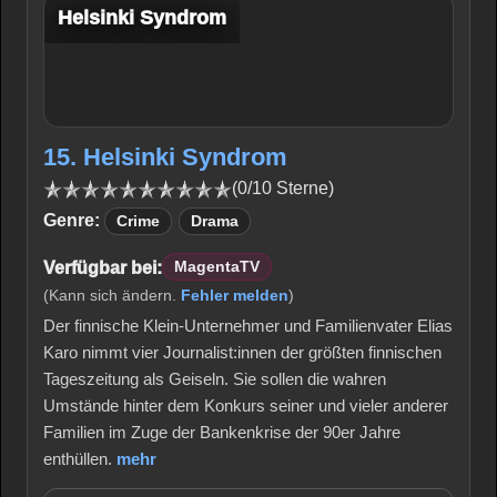
Helsinki Syndrom
15. Helsinki Syndrom
(0/10 Sterne)
Genre:
Crime
Drama
Verfügbar bei:
MagentaTV
(Kann sich ändern.
Fehler melden
)
Der finnische Klein-Unternehmer und Familienvater Elias
Karo nimmt vier Journalist:innen der größten finnischen
Tageszeitung als Geiseln. Sie sollen die wahren
Umstände hinter dem Konkurs seiner und vieler anderer
Familien im Zuge der Bankenkrise der 90er Jahre
enthüllen.
mehr