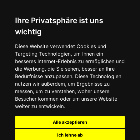
Ihre Privatsphäre ist uns
wichtig
Diese Website verwendet Cookies und
Targeting Technologien, um Ihnen ein
besseres Internet-Erlebnis zu ermöglichen und
die Werbung, die Sie sehen, besser an Ihre
Bedürfnisse anzupassen. Diese Technologien
nutzen wir außerdem, um Ergebnisse zu
messen, um zu verstehen, woher unsere
Besucher kommen oder um unsere Website
weiter zu entwickeln.
Alle akzeptieren
Ich lehne ab