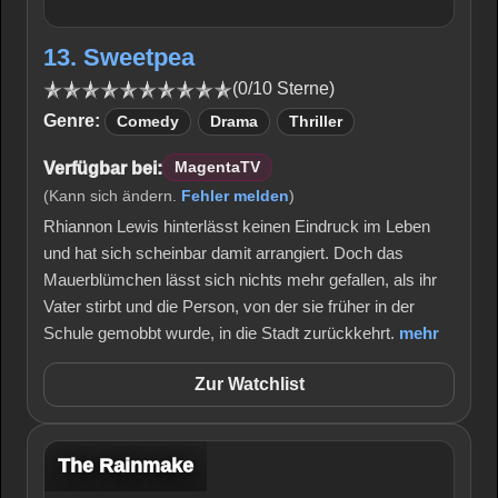
13. Sweetpea
(0/10 Sterne)
Genre:
Comedy
Drama
Thriller
Verfügbar bei:
MagentaTV
(Kann sich ändern.
Fehler melden
)
Rhiannon Lewis hinterlässt keinen Eindruck im Leben
und hat sich scheinbar damit arrangiert. Doch das
Mauerblümchen lässt sich nichts mehr gefallen, als ihr
Vater stirbt und die Person, von der sie früher in der
Schule gemobbt wurde, in die Stadt zurückkehrt.
mehr
Zur Watchlist
The Rainmake