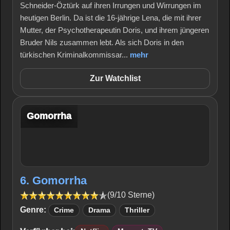
Schneider-Öztürk auf ihren Irrungen und Wirrungen im
heutigen Berlin. Da ist die 16-jährige Lena, die mit ihrer
Mutter, der Psychotherapeutin Doris, und ihrem jüngeren
Bruder Nils zusammen lebt. Als sich Doris in den
türkischen Kriminalkommissar...
mehr
Zur Watchlist
Gomorrha
6. Gomorrha
(9/10 Sterne)
Genre:
Crime
Drama
Thriller