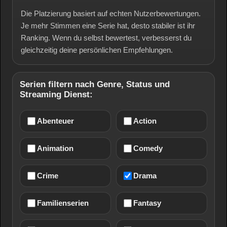
Die Platzierung basiert auf echten Nutzerbewertungen.
Je mehr Stimmen eine Serie hat, desto stabiler ist ihr
Ranking. Wenn du selbst bewertest, verbesserst du
gleichzeitig deine persönlichen Empfehlungen.
Serien filtern nach Genre, Status und
Streaming Dienst:
Abenteuer
Action
Animation
Comedy
Crime
Drama
Familienserien
Fantasy