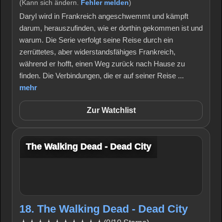
(Kann sich ändern.
Fehler melden
)
Daryl wird in Frankreich angeschwemmt und kämpft
darum, herauszufinden, wie er dorthin gekommen ist und
warum. Die Serie verfolgt seine Reise durch ein
zerrüttetes, aber widerstandsfähiges Frankreich,
während er hofft, einen Weg zurück nach Hause zu
finden. Die Verbindungen, die er auf seiner Reise ...
mehr
Zur Watchlist
The Walking Dead - Dead City
18. The Walking Dead - Dead City