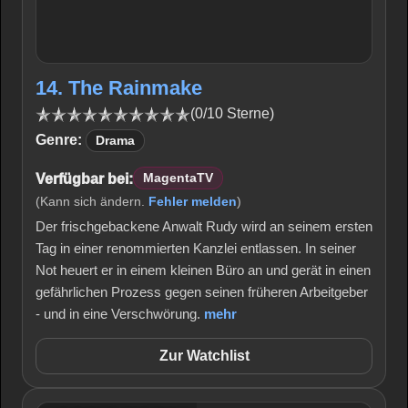
14. The Rainmake
(0/10 Sterne)
Genre:
Drama
Verfügbar bei:
MagentaTV
(Kann sich ändern.
Fehler melden
)
Der frischgebackene Anwalt Rudy wird an seinem ersten
Tag in einer renommierten Kanzlei entlassen. In seiner
Not heuert er in einem kleinen Büro an und gerät in einen
gefährlichen Prozess gegen seinen früheren Arbeitgeber
- und in eine Verschwörung.
mehr
Zur Watchlist